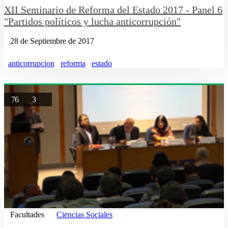
XII Seminario de Reforma del Estado 2017 - Panel 6
"Partidos políticos y lucha anticorrupción"
28 de Septiembre de 2017
anticorrupcion
reforma
estado
76
3
Facultades
Ciencias Sociales