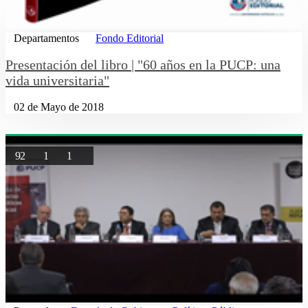
Departamentos
Fondo Editorial
Presentación del libro | "60 años en la PUCP: una
vida universitaria"
02 de Mayo de 2018
92
1
1