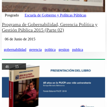
Posgrado
Escuela de Gobierno y Políticas Públicas
Programa de Gobernabilidad, Gerencia Política y
Gestión Pública 2015 (Parte 02)
06 de Junio de 2015
gobernabilidad
gerencia
politica
gestion
publica
46
15