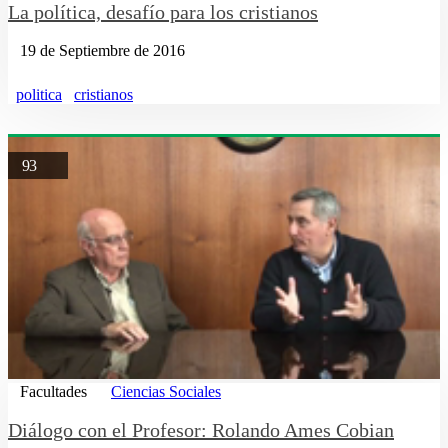
La política, desafío para los cristianos
19 de Septiembre de 2016
politica
cristianos
93
Facultades
Ciencias Sociales
Diálogo con el Profesor: Rolando Ames Cobian