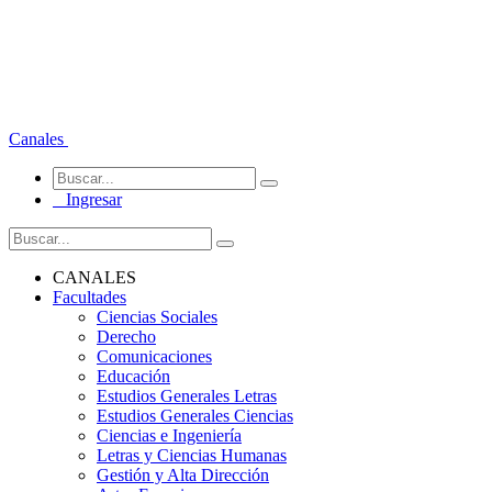
Canales
Ingresar
CANALES
Facultades
Ciencias Sociales
Derecho
Comunicaciones
Educación
Estudios Generales Letras
Estudios Generales Ciencias
Ciencias e Ingeniería
Letras y Ciencias Humanas
Gestión y Alta Dirección