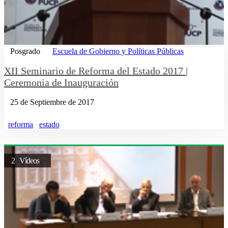
Posgrado
Escuela de Gobierno y Políticas Públicas
XII Seminario de Reforma del Estado 2017 |
Ceremonia de Inauguración
25 de Septiembre de 2017
reforma
estado
2 Vídeos