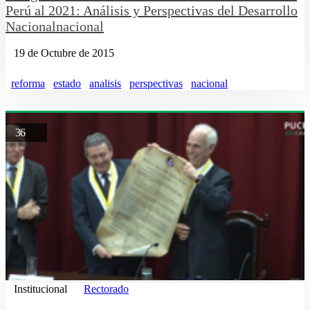
Perú al 2021: Análisis y Perspectivas del Desarrollo
Nacionalnacional
19 de Octubre de 2015
reforma
estado
analisis
perspectivas
nacional
36
Institucional
Rectorado