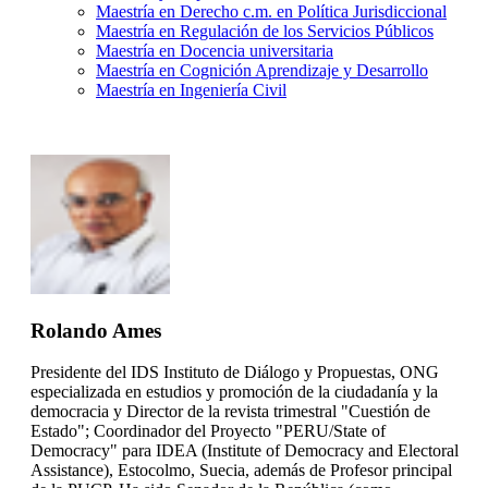
Maestría en Derecho c.m. en Política Jurisdiccional
Maestría en Regulación de los Servicios Públicos
Maestría en Docencia universitaria
Maestría en Cognición Aprendizaje y Desarrollo
Maestría en Ingeniería Civil
Rolando Ames
Presidente del IDS Instituto de Diálogo y Propuestas, ONG
especializada en estudios y promoción de la ciudadanía y la
democracia y Director de la revista trimestral "Cuestión de
Estado"; Coordinador del Proyecto "PERU/State of
Democracy" para IDEA (Institute of Democracy and Electoral
Assistance), Estocolmo, Suecia, además de Profesor principal