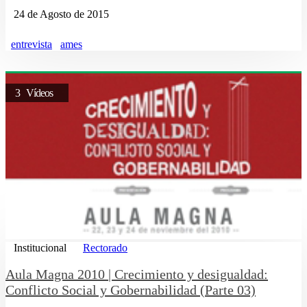
24 de Agosto de 2015
entrevista
ames
3 Vídeos
Institucional
Rectorado
Aula Magna 2010 | Crecimiento y desigualdad:
Conflicto Social y Gobernabilidad (Parte 03)