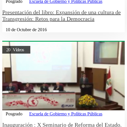
Posgrado
Escuela de Gobierno y Políticas Públicas
Presentación del libro: Expansión de una cultura de
Transgresión: Retos para la Democracia
10 de Octubre de 2016
20 Vídeos
Posgrado
Escuela de Gobierno y Políticas Públicas
Inauguración : X Seminario de Reforma del Estado.