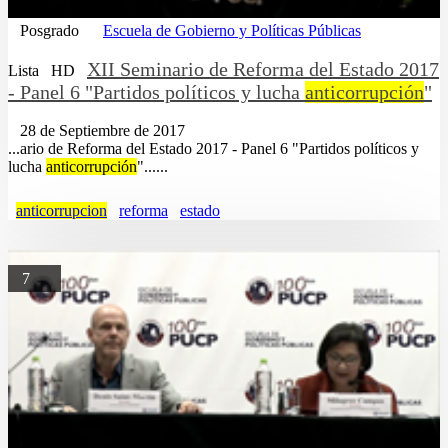
Posgrado
Escuela de Gobierno y Políticas Públicas
XII Seminario de Reforma del Estado 2017
Lista
HD
- Panel 6 "Partidos políticos y lucha
anticorrupción
"
28 de Septiembre de 2017
...ario de Reforma del Estado 2017 - Panel 6 "Partidos políticos y
lucha
anticorrupción
"......
anticorrupcion
reforma
estado
7