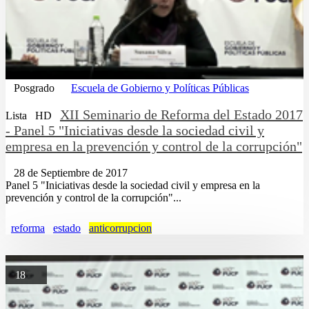
Posgrado
Escuela de Gobierno y Políticas Públicas
XII Seminario de Reforma del Estado 2017
Lista
HD
- Panel 5 "Iniciativas desde la sociedad civil y
empresa en la prevención y control de la corrupción"
28 de Septiembre de 2017
Panel 5 "Iniciativas desde la sociedad civil y empresa en la
prevención y control de la corrupción"...
reforma
estado
anticorrupcion
18