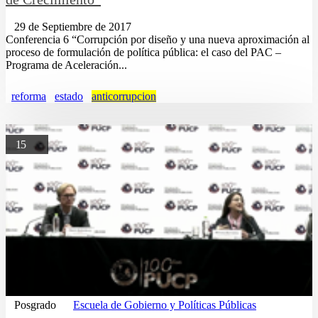
29 de Septiembre de 2017
Conferencia 6 “Corrupción por diseño y una nueva aproximación al
proceso de formulación de política pública: el caso del PAC –
Programa de Aceleración...
reforma
estado
anticorrupcion
15
Posgrado
Escuela de Gobierno y Políticas Públicas