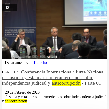
18
Departamentos
Derecho
Conferencia Internacional: Junta Nacional
Lista
HD
de Justicia y estándares interamericanos sobre
independencia judicial y
anticorrupción
- Parte 01
20 de Febrero de 2020
... Justicia y estándares interamericanos sobre independencia judicial
y
anticorrupción
......