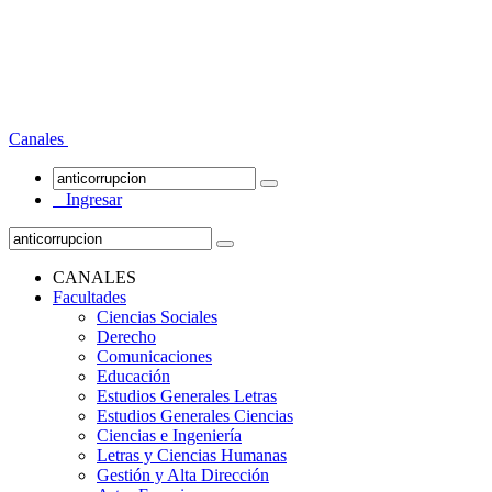
Canales
Ingresar
CANALES
Facultades
Ciencias Sociales
Derecho
Comunicaciones
Educación
Estudios Generales Letras
Estudios Generales Ciencias
Ciencias e Ingeniería
Letras y Ciencias Humanas
Gestión y Alta Dirección