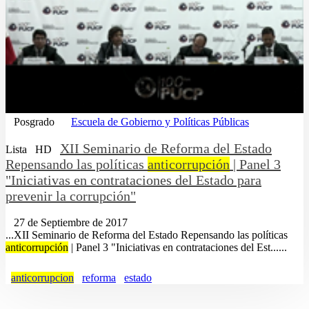
Posgrado
Escuela de Gobierno y Políticas Públicas
XII Seminario de Reforma del Estado
Lista
HD
Repensando las políticas
anticorrupción
| Panel 3
"Iniciativas en contrataciones del Estado para
prevenir la corrupción"
27 de Septiembre de 2017
...XII Seminario de Reforma del Estado Repensando las políticas
anticorrupción
| Panel 3 "Iniciativas en contrataciones del Est......
anticorrupcion
reforma
estado