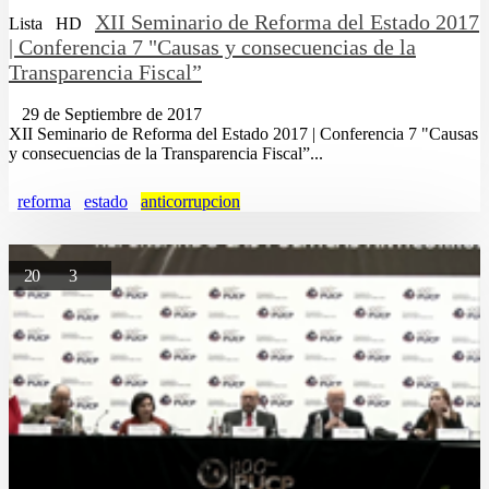
XII Seminario de Reforma del Estado 2017
Lista
HD
| Conferencia 7 "Causas y consecuencias de la
Transparencia Fiscal”
29 de Septiembre de 2017
XII Seminario de Reforma del Estado 2017 | Conferencia 7 "Causas
y consecuencias de la Transparencia Fiscal”...
reforma
estado
anticorrupcion
20
3