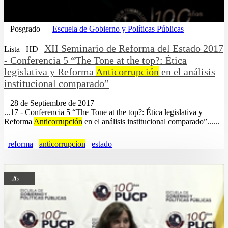
Posgrado
Escuela de Gobierno y Políticas Públicas
XII Seminario de Reforma del Estado 2017
Lista
HD
- Conferencia 5 “The Tone at the top?: Ética
legislativa y Reforma
Anticorrupción
en el análisis
institucional comparado”
28 de Septiembre de 2017
...17 - Conferencia 5 “The Tone at the top?: Ética legislativa y
Reforma
Anticorrupción
en el análisis institucional comparado”......
reforma
anticorrupcion
estado
26