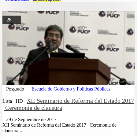
26
Posgrado
Escuela de Gobierno y Políticas Públicas
XII Seminario de Reforma del Estado 2017
Lista
HD
| Ceremonia de clausura
29 de Septiembre de 2017
XII Seminario de Reforma del Estado 2017 | Ceremonia de
clausura...