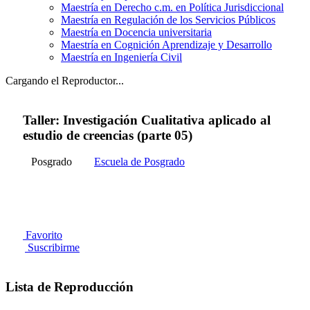
Maestría en Derecho c.m. en Política Jurisdiccional
Maestría en Regulación de los Servicios Públicos
Maestría en Docencia universitaria
Maestría en Cognición Aprendizaje y Desarrollo
Maestría en Ingeniería Civil
Cargando el Reproductor...
Taller: Investigación Cualitativa aplicado al
estudio de creencias (parte 05)
Posgrado
Escuela de Posgrado
Favorito
Suscribirme
Lista de Reproducción