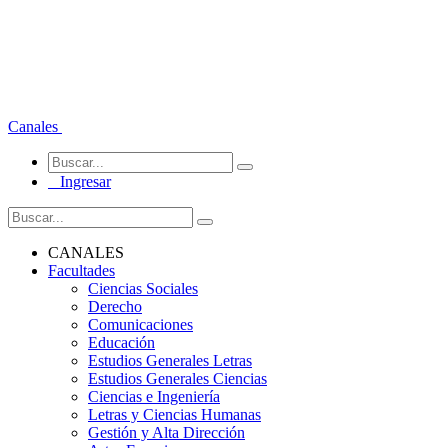
Canales
Ingresar
CANALES
Facultades
Ciencias Sociales
Derecho
Comunicaciones
Educación
Estudios Generales Letras
Estudios Generales Ciencias
Ciencias e Ingeniería
Letras y Ciencias Humanas
Gestión y Alta Dirección