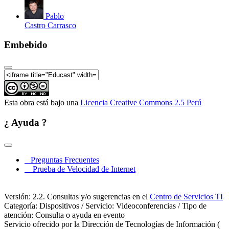
Pablo
Castro Carrasco
Embebido
Esta obra está bajo una
Licencia Creative Commons 2.5 Perú
¿ Ayuda ?
Preguntas Frecuentes
Prueba de Velocidad de Internet
Versión: 2.2. Consultas y/o sugerencias en el
Centro de Servicios TI
Categoría: Dispositivos / Servicio: Videoconferencias / Tipo de
atención: Consulta o ayuda en evento
Servicio ofrecido por la Dirección de Tecnologías de Información (