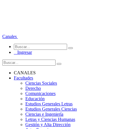
Canales
Ingresar
CANALES
Facultades
Ciencias Sociales
Derecho
Comunicaciones
Educación
Estudios Generales Letras
Estudios Generales Ciencias
Ciencias e Ingeniería
Letras y Ciencias Humanas
Gestión y Alta Dirección