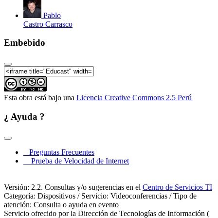
Pablo
Castro Carrasco
Embebido
Esta obra está bajo una
Licencia Creative Commons 2.5 Perú
¿ Ayuda ?
Preguntas Frecuentes
Prueba de Velocidad de Internet
Versión: 2.2. Consultas y/o sugerencias en el
Centro de Servicios TI
Categoría: Dispositivos / Servicio: Videoconferencias / Tipo de
atención: Consulta o ayuda en evento
Servicio ofrecido por la Dirección de Tecnologías de Información (