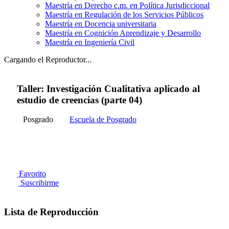
Maestría en Derecho c.m. en Política Jurisdiccional
Maestría en Regulación de los Servicios Públicos
Maestría en Docencia universitaria
Maestría en Cognición Aprendizaje y Desarrollo
Maestría en Ingeniería Civil
Cargando el Reproductor...
Taller: Investigación Cualitativa aplicado al
estudio de creencias (parte 04)
Posgrado
Escuela de Posgrado
Favorito
Suscribirme
Lista de Reproducción