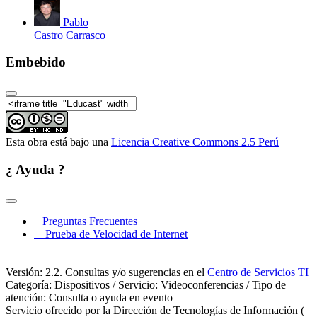
Pablo
Castro Carrasco
Embebido
Esta obra está bajo una
Licencia Creative Commons 2.5 Perú
¿ Ayuda ?
Preguntas Frecuentes
Prueba de Velocidad de Internet
Versión: 2.2. Consultas y/o sugerencias en el
Centro de Servicios TI
Categoría: Dispositivos / Servicio: Videoconferencias / Tipo de
atención: Consulta o ayuda en evento
Servicio ofrecido por la Dirección de Tecnologías de Información (