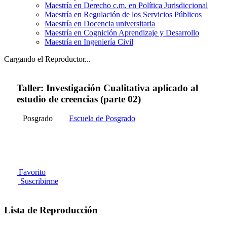
Maestría en Derecho c.m. en Política Jurisdiccional
Maestría en Regulación de los Servicios Públicos
Maestría en Docencia universitaria
Maestría en Cognición Aprendizaje y Desarrollo
Maestría en Ingeniería Civil
Cargando el Reproductor...
Taller: Investigación Cualitativa aplicado al
estudio de creencias (parte 02)
Posgrado
Escuela de Posgrado
Favorito
Suscribirme
Lista de Reproducción