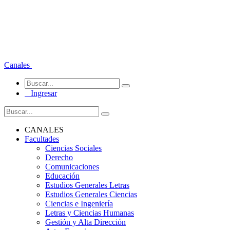
Canales
Ingresar
CANALES
Facultades
Ciencias Sociales
Derecho
Comunicaciones
Educación
Estudios Generales Letras
Estudios Generales Ciencias
Ciencias e Ingeniería
Letras y Ciencias Humanas
Gestión y Alta Dirección