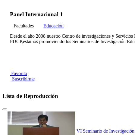
Panel Internacional 1
Facultades
Educación
Desde el año 2008 nuestro Centro de investigaciones y Servicios
PUCP,estamos promoviendo los Seminarios de Investigación Educat
Favorito
Suscribirme
Lista de Reproducción
VI Seminario de Investigación