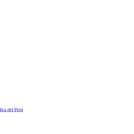
lica del Perú