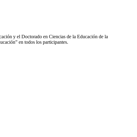
ación y el Doctorado en Ciencias de la Educación de la
cación” en todos los participantes.