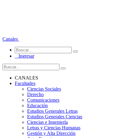
Canales
Ingresar
CANALES
Facultades
Ciencias Sociales
Derecho
Comunicaciones
Educación
Estudios Generales Letras
Estudios Generales Ciencias
Ciencias e Ingeniería
Letras y Ciencias Humanas
Gestión y Alta Dirección