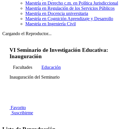
Maestría en Derecho c.m. en Política Jurisdiccional
Maestría en Regulación de los Servicios Públicos
Maestría en Docencia universitaria
Maestría en Cognición Aprendizaje y Desarrollo
Maestría en Ingeniería Civil
Cargando el Reproductor...
VI Seminario de Investigación Educativa:
Inauguración
Facultades
Educación
Inauguración del Seminario
Favorito
Suscribirme