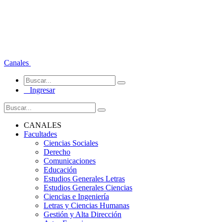
Canales
Ingresar
CANALES
Facultades
Ciencias Sociales
Derecho
Comunicaciones
Educación
Estudios Generales Letras
Estudios Generales Ciencias
Ciencias e Ingeniería
Letras y Ciencias Humanas
Gestión y Alta Dirección