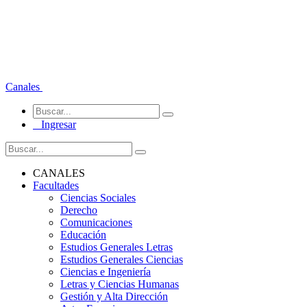
Canales
Ingresar
CANALES
Facultades
Ciencias Sociales
Derecho
Comunicaciones
Educación
Estudios Generales Letras
Estudios Generales Ciencias
Ciencias e Ingeniería
Letras y Ciencias Humanas
Gestión y Alta Dirección