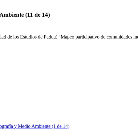
Ambiente (11 de 14)
los Estudios de Padua) "Mapeo participativo de comunidades indí
ografía y Medio Ambiente (1 de 14)