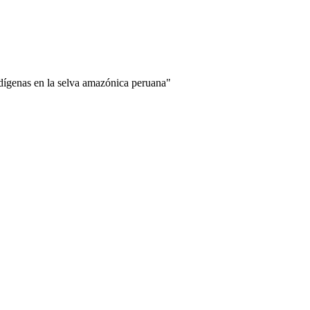
genas en la selva amazónica peruana"