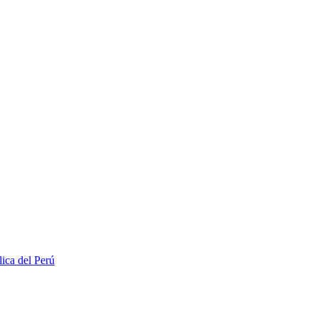
lica del Perú