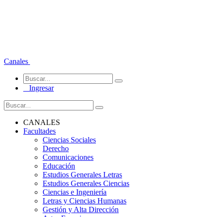
Canales
Ingresar
CANALES
Facultades
Ciencias Sociales
Derecho
Comunicaciones
Educación
Estudios Generales Letras
Estudios Generales Ciencias
Ciencias e Ingeniería
Letras y Ciencias Humanas
Gestión y Alta Dirección