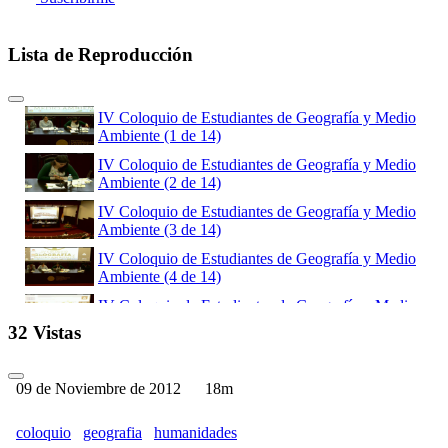
Lista de Reproducción
IV Coloquio de Estudiantes de Geografía y Medio
Ambiente (1 de 14)
IV Coloquio de Estudiantes de Geografía y Medio
Ambiente (2 de 14)
IV Coloquio de Estudiantes de Geografía y Medio
Ambiente (3 de 14)
IV Coloquio de Estudiantes de Geografía y Medio
Ambiente (4 de 14)
IV Coloquio de Estudiantes de Geografía y Medio
Ambiente (5 de 14)
32 Vistas
IV Coloquio de Estudiantes de Geografía y Medio
Ambiente (6 de 14)
09 de Noviembre de 2012
18m
IV Coloquio de Estudiantes de Geografía y Medio
Ambiente (7 de 14)
coloquio
geografia
humanidades
IV Coloquio de Estudiantes de Geografía y Medio