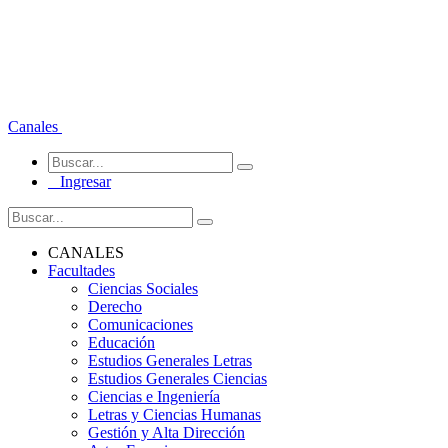
Canales
Ingresar
CANALES
Facultades
Ciencias Sociales
Derecho
Comunicaciones
Educación
Estudios Generales Letras
Estudios Generales Ciencias
Ciencias e Ingeniería
Letras y Ciencias Humanas
Gestión y Alta Dirección