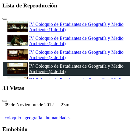
Lista de Reproducción
IV Coloquio de Estudiantes de Geografía y Medio
Ambiente (1 de 14)
IV Coloquio de Estudiantes de Geografía y Medio
Ambiente (2 de 14)
IV Coloquio de Estudiantes de Geografía y Medio
Ambiente (3 de 14)
IV Coloquio de Estudiantes de Geografía y Medio
Ambiente (4 de 14)
IV Coloquio de Estudiantes de Geografía y Medio
Ambiente (5 de 14)
33 Vistas
IV Coloquio de Estudiantes de Geografía y Medio
Ambiente (6 de 14)
09 de Noviembre de 2012
23m
IV Coloquio de Estudiantes de Geografía y Medio
Ambiente (7 de 14)
coloquio
geografia
humanidades
IV Coloquio de Estudiantes de Geografía y Medio
Ambiente (8 de 14)
Embebido