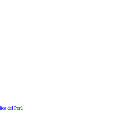
lica del Perú