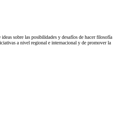
ideas sobre las posibilidades y desafíos de hacer filosofía
iciativas a nivel regional e internacional y de promover la