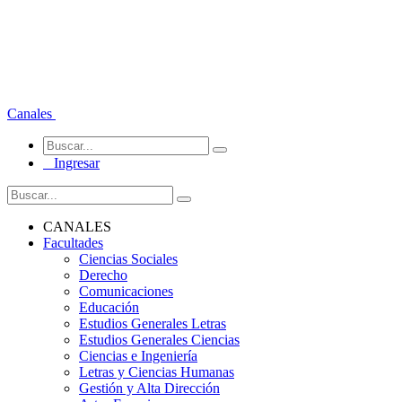
Canales
Ingresar
CANALES
Facultades
Ciencias Sociales
Derecho
Comunicaciones
Educación
Estudios Generales Letras
Estudios Generales Ciencias
Ciencias e Ingeniería
Letras y Ciencias Humanas
Gestión y Alta Dirección