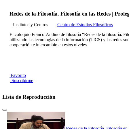
Redes de la Filosofía. Filosofía en las Redes | Prole
Institutos y Centros
Centro de Estudios Filosóficos
El coloquio Franco-Andino de filosofía “Redes de la filosofía. Filo
utilizando las tecnologías de la información (TICS) y las redes soc
cooperación e intercambio en estos niveles.
Favorito
Suscribirme
Lista de Reproducción
Redes de la Filosofía. Filosofía en