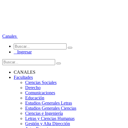
Canales
Ingresar
CANALES
Facultades
Ciencias Sociales
Derecho
Comunicaciones
Educación
Estudios Generales Letras
Estudios Generales Ciencias
Ciencias e Ingeniería
Letras y Ciencias Humanas
Gestión y Alta Dirección