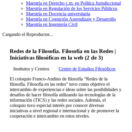
Maestría en Derecho c.m. en Política Jurisdiccional
Maestría en Regulación de los Servicios Públicos
Maestría en Docencia universitaria
Maestría en Cognición Aprendizaje y Desarrollo
Maestría en Ingeniería Civil
Cargando el Reproductor...
Redes de la Filosofía. Filosofía en las Redes |
Iniciativas filosóficas en la web (2 de 3)
Institutos y Centros
Centro de Estudios Filosóficos
El coloquio Franco-Andino de filosofía “Redes de la
filosofía. Filosofía en las redes” tuvo como objetivo el
intercambio de experiencias e ideas sobre las posibilidades y
desafíos de hacer filosofía utilizando las tecnologías de la
información (TICS) y las redes sociales. Además, el
coloquio tuvo especial interés por conocer diversas
iniciativas a nivel regional e internacional y de promover la
cooperación e intercambio en estos niveles.