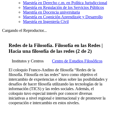
Maestría en Derecho c.m. en Política Jurisdiccional
Maestría en Regulación de los Servicios Públicos
Maestría en Docencia universitaria
Maestría en Cognición Aprendizaje y Desarrollo
Maestría en Ingeniería Civil
Cargando el Reproductor...
Redes de la Filosofía. Filosofía en las Redes |
Hacia una filosofía de las redes (2 de 2)
Institutos y Centros
Centro de Estudios Filosóficos
El coloquio Franco-Andino de filosofía “Redes de la
filosofía. Filosofía en las redes” tuvo como objetivo el
intercambio de experiencias e ideas sobre las posibilidades y
desafíos de hacer filosofía utilizando las tecnologías de la
información (TICS) y las redes sociales. Además, el
coloquio tuvo especial interés por conocer diversas
iniciativas a nivel regional e internacional y de promover la
cooperación e intercambio en estos niveles.