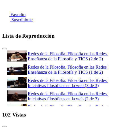
Favorito
Suscribirme
Lista de Reproducción
Redes de la Filosofía. Filosofía en las Redes |
Enseñanza de la Filosofía y TICS (2 de 2)
Redes de la Filosofía. Filosofía en las Redes |
Enseñanza de la Filosofía y TICS (1 de 2)
Redes de la Filosofía. Filosofía en las Redes |
Iniciativas filosóficas en la web (3 de 3)
Redes de la Filosofía. Filosofía en las Redes |
Iniciativas filosóficas en la web (2 de 3)
Redes de la Filosofía. Filosofía en las Redes |
Iniciativas filosóficas en la web (1 de 3)
102 Vistas
Redes de la Filosofía. Filosofía en las Redes |
Prolegómenos a una filosofía política del Internet (3