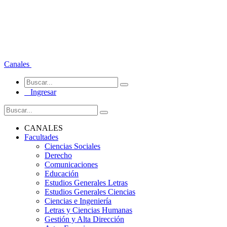
Canales
Ingresar
CANALES
Facultades
Ciencias Sociales
Derecho
Comunicaciones
Educación
Estudios Generales Letras
Estudios Generales Ciencias
Ciencias e Ingeniería
Letras y Ciencias Humanas
Gestión y Alta Dirección