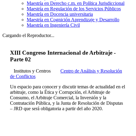
Maestría en Derecho c.m. en Política Jurisdiccional
Maestría en Regulación de los Servicios Públicos
Maestría en Docencia universitaria
Maestría en Cognición Aprendizaje y Desarrollo
Maestría en Ingeniería Civil
Cargando el Reproductor...
XIII Congreso Internacional de Arbitraje -
Parte 02
Institutos y Centros
Centro de Análisis y Resolución
de Conflictos
Un espacio para conocer y discutir temas de actualidad en el
arbitraje, como la Ética y Corrupción, el Arbitraje de
Consumo, el Arbitraje Comercial, la Inversión y la
Contratación Pública, y la Junta de Resolución de Disputas
– JRD que será obligatoria a partir del año 2020.