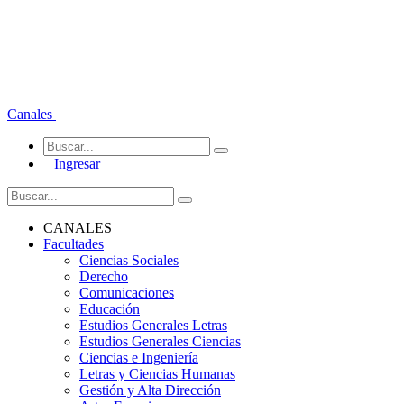
Canales
Ingresar
CANALES
Facultades
Ciencias Sociales
Derecho
Comunicaciones
Educación
Estudios Generales Letras
Estudios Generales Ciencias
Ciencias e Ingeniería
Letras y Ciencias Humanas
Gestión y Alta Dirección