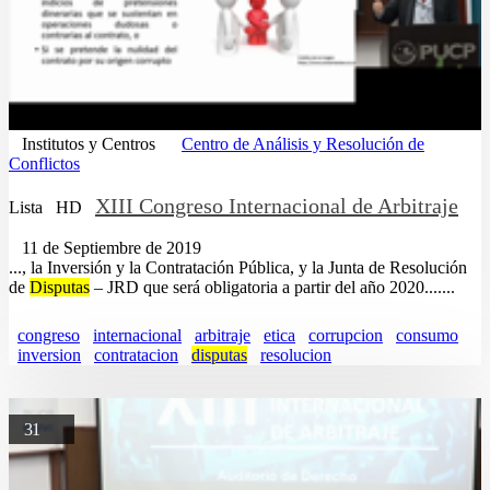
Institutos y Centros
Centro de Análisis y Resolución de
Conflictos
XIII Congreso Internacional de Arbitraje
Lista
HD
11 de Septiembre de 2019
..., la Inversión y la Contratación Pública, y la Junta de Resolución
de
Disputas
– JRD que será obligatoria a partir del año 2020.......
congreso
internacional
arbitraje
etica
corrupcion
consumo
inversion
contratacion
disputas
resolucion
31