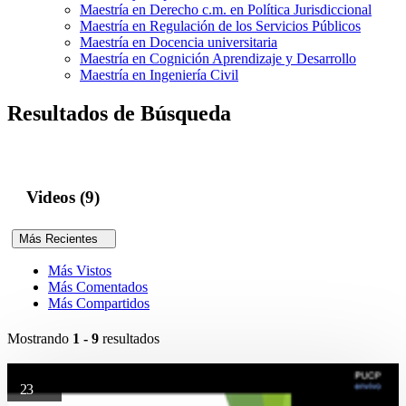
Maestría en Derecho c.m. en Política Jurisdiccional
Maestría en Regulación de los Servicios Públicos
Maestría en Docencia universitaria
Maestría en Cognición Aprendizaje y Desarrollo
Maestría en Ingeniería Civil
Resultados de Búsqueda
Videos (9)
Más Recientes
Más Vistos
Más Comentados
Más Compartidos
Mostrando
1 - 9
resultados
23