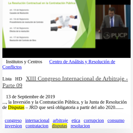
Institutos y Centros
Centro de Análisis y Resolución de
Conflictos
XIII Congreso Internacional de Arbitraje -
Lista
HD
Parte 09
13 de Septiembre de 2019
..., la Inversión y la Contratación Pública, y la Junta de Resolución
de
Disputas
– JRD que será obligatoria a partir del año 2020.......
congreso
internacional
arbitraje
etica
corrupcion
consumo
inversion
contratacion
disputas
resolucion