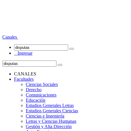
Canales
Ingresar
CANALES
Facultades
Ciencias Sociales
Derecho
Comunicaciones
Educación
Estudios Generales Letras
Estudios Generales Ciencias
Ciencias e Ingeniería
Letras y Ciencias Humanas
Gestión y Alta Dirección