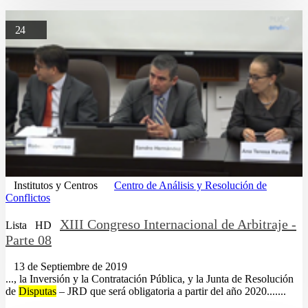
24
Institutos y Centros
Centro de Análisis y Resolución de
Conflictos
XIII Congreso Internacional de Arbitraje -
Lista
HD
Parte 08
13 de Septiembre de 2019
..., la Inversión y la Contratación Pública, y la Junta de Resolución
de
Disputas
– JRD que será obligatoria a partir del año 2020.......