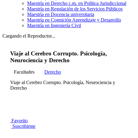
Maestría en Derecho c.m. en Política Jurisdiccional
Maestría en Regulación de los Servicios Públicos
Maestría en Docencia universitaria
Maestría en Cognición Aprendizaje y Desarrollo
Maestría en Ingeniería Civil
Cargando el Reproductor...
Viaje al Cerebro Corrupto. Psicología,
Neurociencia y Derecho
Facultades
Derecho
Viaje al Cerebro Corrupto. Psicología, Neurociencia y
Derecho
Favorito
Suscribirme