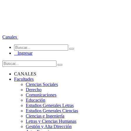
Canales
Ingresar
CANALES
Facultades
Ciencias Sociales
Derecho
Comunicaciones
Educación
Estudios Generales Letras
Estudios Generales Ciencias
Ciencias e Ingeniería
Letras y Ciencias Humanas
Gestión y Alta Dirección