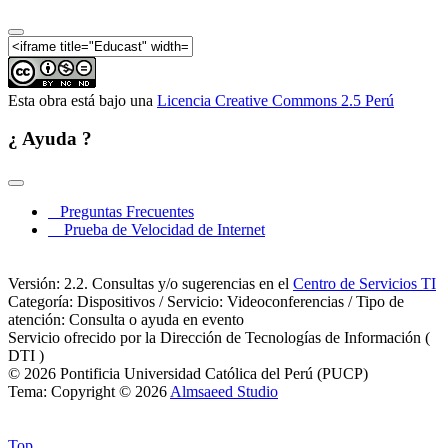
Esta obra está bajo una
Licencia Creative Commons 2.5 Perú
¿ Ayuda ?
Preguntas Frecuentes
Prueba de Velocidad de Internet
Versión: 2.2. Consultas y/o sugerencias en el
Centro de Servicios TI
Categoría: Dispositivos / Servicio: Videoconferencias / Tipo de
atención: Consulta o ayuda en evento
Servicio ofrecido por la Dirección de Tecnologías de Información (
DTI )
© 2026 Pontificia Universidad Católica del Perú (PUCP)
Tema: Copyright © 2026
Almsaeed Studio
Top