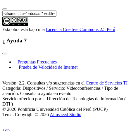
Esta obra está bajo una
Licencia Creative Commons 2.5 Perú
¿ Ayuda ?
Preguntas Frecuentes
Prueba de Velocidad de Internet
Versión: 2.2. Consultas y/o sugerencias en el
Centro de Servicios TI
Categoría: Dispositivos / Servicio: Videoconferencias / Tipo de
atención: Consulta o ayuda en evento
Servicio ofrecido por la Dirección de Tecnologías de Información (
DTI )
© 2026 Pontificia Universidad Católica del Perú (PUCP)
Tema: Copyright © 2026
Almsaeed Studio
Top