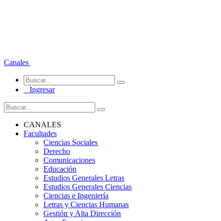
Canales
Ingresar
CANALES
Facultades
Ciencias Sociales
Derecho
Comunicaciones
Educación
Estudios Generales Letras
Estudios Generales Ciencias
Ciencias e Ingeniería
Letras y Ciencias Humanas
Gestión y Alta Dirección