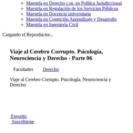
Maestría en Derecho c.m. en Política Jurisdiccional
Maestría en Regulación de los Servicios Públicos
Maestría en Docencia universitaria
Maestría en Cognición Aprendizaje y Desarrollo
Maestría en Ingeniería Civil
Cargando el Reproductor...
Viaje al Cerebro Corrupto. Psicología,
Neurociencia y Derecho - Parte 06
Facultades
Derecho
Viaje al Cerebro Corrupto. Psicología, Neurociencia y
Derecho
Favorito
Suscribirme