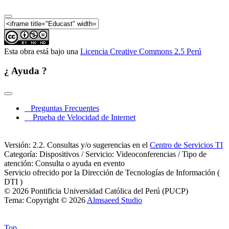
Esta obra está bajo una
Licencia Creative Commons 2.5 Perú
¿ Ayuda ?
Preguntas Frecuentes
Prueba de Velocidad de Internet
Versión: 2.2. Consultas y/o sugerencias en el
Centro de Servicios TI
Categoría: Dispositivos / Servicio: Videoconferencias / Tipo de
atención: Consulta o ayuda en evento
Servicio ofrecido por la Dirección de Tecnologías de Información (
DTI )
© 2026 Pontificia Universidad Católica del Perú (PUCP)
Tema: Copyright © 2026
Almsaeed Studio
Top