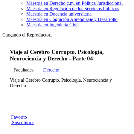
Maestría en Derecho c.m. en Política Jurisdiccional
Maestría en Regulación de los Servicios Públicos
Maestría en Docencia universitaria
Maestría en Cognición Aprendizaje y Desarrollo
Maestría en Ingeniería Civil
Cargando el Reproductor...
Viaje al Cerebro Corrupto. Psicología,
Neurociencia y Derecho - Parte 04
Facultades
Derecho
Viaje al Cerebro Corrupto. Psicología, Neurociencia y
Derecho
Favorito
Suscribirme