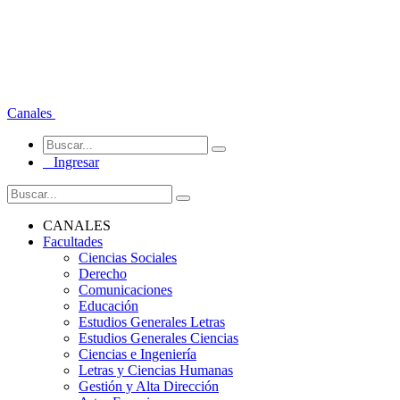
Canales
Ingresar
CANALES
Facultades
Ciencias Sociales
Derecho
Comunicaciones
Educación
Estudios Generales Letras
Estudios Generales Ciencias
Ciencias e Ingeniería
Letras y Ciencias Humanas
Gestión y Alta Dirección