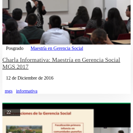
Posgrado
Maestría en Gerencia Social
Charla Informativa: Maestría en Gerencia Social
MGS 2017
12 de Diciembre de 2016
mgs
informativa
22