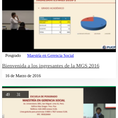
Posgrado
Maestría en Gerencia Social
Bienvenida a los ingresantes de la MGS 2016
16 de Marzo de 2016
49
31