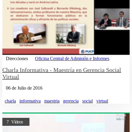
Direcciones
Oficina Central de Admisión e Informes
Charla Informativa - Maestría en Gerencia Social
Virtual
06 de Julio de 2016
charla
informativa
maestria
gerencia
social
virtual
7 Vídeos