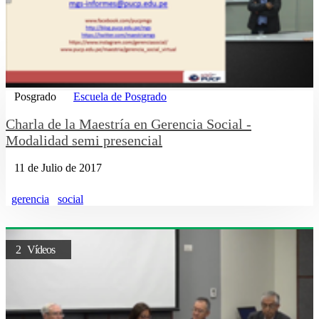
Posgrado
Escuela de Posgrado
Charla de la Maestría en Gerencia Social -
Modalidad semi presencial
11 de Julio de 2017
gerencia
social
2 Vídeos