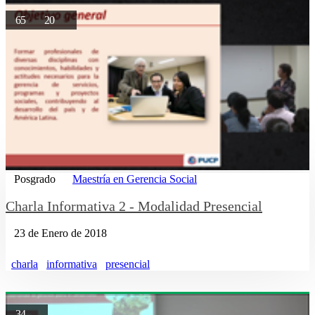
65
20
Posgrado
Maestría en Gerencia Social
Charla Informativa 2 - Modalidad Presencial
23 de Enero de 2018
charla
informativa
presencial
34