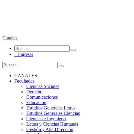
Canales
Ingresar
CANALES
Facultades
Ciencias Sociales
Derecho
Comunicaciones
Educación
Estudios Generales Letras
Estudios Generales Ciencias
Ciencias e Ingeniería
Letras y Ciencias Humanas
Gestión y Alta Dirección