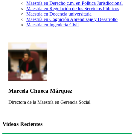
Maestría en Derecho c.m. en Política Jurisdiccional
Maestría en Regulación de los Servicios Públicos
Maestría en Docencia universitaria
Maestría en Cognición Aprendizaje y Desarrollo
Maestría en Ingeniería Civil
Marcela Chueca Márquez
Directora de la Maestría en Gerencia Social.
Videos Recientes