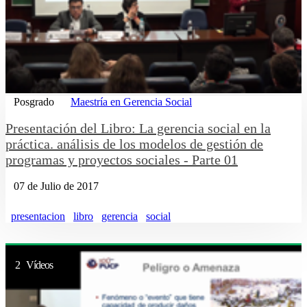
Posgrado
Maestría en Gerencia Social
Presentación del Libro: La gerencia social en la
práctica. análisis de los modelos de gestión de
programas y proyectos sociales - Parte 01
07 de Julio de 2017
presentacion
libro
gerencia
social
2 Vídeos