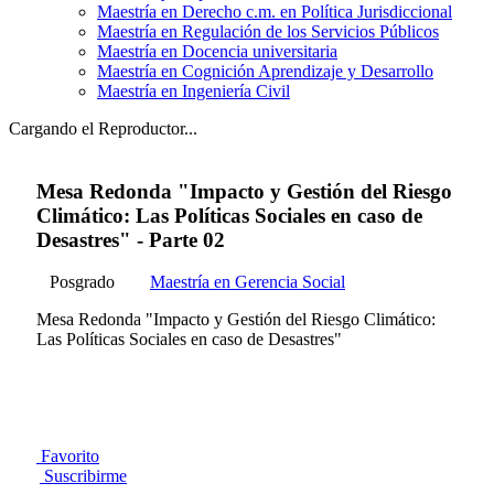
Maestría en Derecho c.m. en Política Jurisdiccional
Maestría en Regulación de los Servicios Públicos
Maestría en Docencia universitaria
Maestría en Cognición Aprendizaje y Desarrollo
Maestría en Ingeniería Civil
Cargando el Reproductor...
Mesa Redonda "Impacto y Gestión del Riesgo
Climático: Las Políticas Sociales en caso de
Desastres" - Parte 02
Posgrado
Maestría en Gerencia Social
Mesa Redonda "Impacto y Gestión del Riesgo Climático:
Las Políticas Sociales en caso de Desastres"
Favorito
Suscribirme