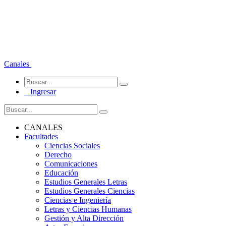
Canales
Ingresar
CANALES
Facultades
Ciencias Sociales
Derecho
Comunicaciones
Educación
Estudios Generales Letras
Estudios Generales Ciencias
Ciencias e Ingeniería
Letras y Ciencias Humanas
Gestión y Alta Dirección