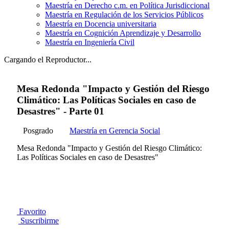
Maestría en Derecho c.m. en Política Jurisdiccional
Maestría en Regulación de los Servicios Públicos
Maestría en Docencia universitaria
Maestría en Cognición Aprendizaje y Desarrollo
Maestría en Ingeniería Civil
Cargando el Reproductor...
Mesa Redonda "Impacto y Gestión del Riesgo
Climático: Las Políticas Sociales en caso de
Desastres" - Parte 01
Posgrado
Maestría en Gerencia Social
Mesa Redonda "Impacto y Gestión del Riesgo Climático:
Las Políticas Sociales en caso de Desastres"
Favorito
Suscribirme