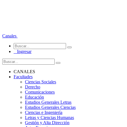
Canales
Ingresar
CANALES
Facultades
Ciencias Sociales
Derecho
Comunicaciones
Educación
Estudios Generales Letras
Estudios Generales Ciencias
Ciencias e Ingeniería
Letras y Ciencias Humanas
Gestión y Alta Dirección