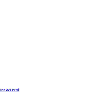
lica del Perú