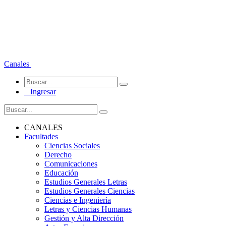
Canales
Ingresar
CANALES
Facultades
Ciencias Sociales
Derecho
Comunicaciones
Educación
Estudios Generales Letras
Estudios Generales Ciencias
Ciencias e Ingeniería
Letras y Ciencias Humanas
Gestión y Alta Dirección