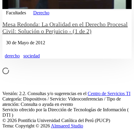
Facultades
Derecho
Mesa Redonda: La Oralidad en el Derecho Procesal
Civil: Solución o Perjuicio - (1 de 2)
30 de Mayo de 2012
derecho
sociedad
Versión: 2.2. Consultas y/o sugerencias en el
Centro de Servicios TI
Categoría: Dispositivos / Servicio: Videoconferencias / Tipo de
atención: Consulta o ayuda en evento
Servicio ofrecido por la Dirección de Tecnologías de Información (
DTI )
© 2026 Pontificia Universidad Católica del Perú (PUCP)
Tema: Copyright © 2026
Almsaeed Studio