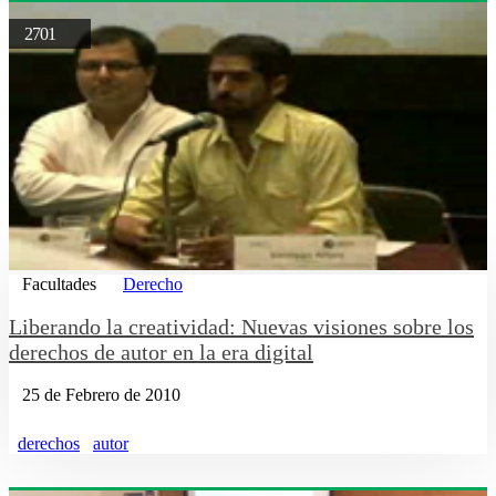
2701
Facultades
Derecho
Liberando la creatividad: Nuevas visiones sobre los
derechos de autor en la era digital
25 de Febrero de 2010
derechos
autor