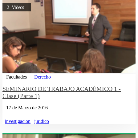
2 Vídeos
Facultades
Derecho
SEMINARIO DE TRABAJO ACADÉMICO 1 -
Clase (Parte 1)
17 de Marzo de 2016
investigacion
juridico