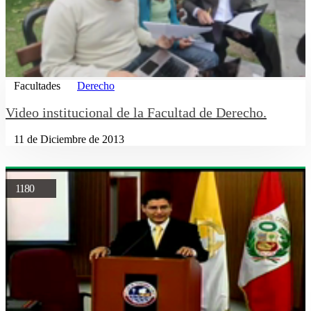
Facultades
Derecho
Video institucional de la Facultad de Derecho.
11 de Diciembre de 2013
1180