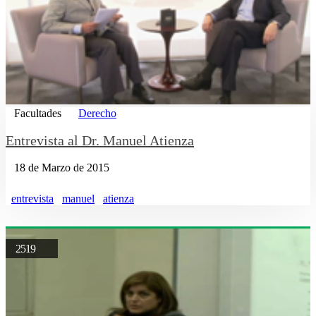
Facultades
Derecho
Entrevista al Dr. Manuel Atienza
18 de Marzo de 2015
entrevista
manuel
atienza
2519