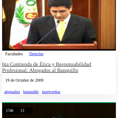
Facultades
Derecho
6ta Contienda de Ética y Responsabilidad
Profesional: Abogados al Banquillo
19 de Octubre de 2009
abogados
banquillo
iusetveritas
1746
13