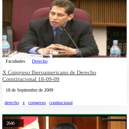
Facultades
Derecho
X Congreso Iberoamericano de Derecho
Constitucional 18-09-09
18 de Septiembre de 2009
derecho
x
comgreso
contitucional
2646