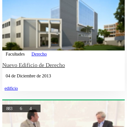
Facultades
Derecho
Nuevo Edificio de Derecho
04 de Diciembre de 2013
edificio
883
6
4