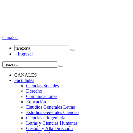
Canales
Ingresar
CANALES
Facultades
Ciencias Sociales
Derecho
Comunicaciones
Educación
Estudios Generales Letras
Estudios Generales Ciencias
Ciencias e Ingeniería
Letras y Ciencias Humanas
Gestión y Alta Dirección