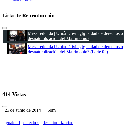
Lista de Reproducción
Mesa redonda | Unión Civil: ¿Igualdad de derechos o
desnaturalización del Matrimonio?
Mesa redonda | Unión Civil: ¿Igualdad de derechos o
desnaturalización del Matrimonio? (Parte 02)
414 Vistas
25 de Junio de 2014
58m
igualdad
derechos
desnaturalizacion