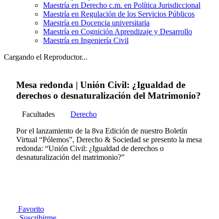
Maestría en Derecho c.m. en Política Jurisdiccional
Maestría en Regulación de los Servicios Públicos
Maestría en Docencia universitaria
Maestría en Cognición Aprendizaje y Desarrollo
Maestría en Ingeniería Civil
Cargando el Reproductor...
Mesa redonda | Unión Civil: ¿Igualdad de
derechos o desnaturalización del Matrimonio?
Facultades
Derecho
Por el lanzamiento de la 8va Edición de nuestro Boletín
Virtual “Pólemos”, Derecho & Sociedad se presento la mesa
redonda: “Unión Civil: ¿Igualdad de derechos o
desnaturalización del matrimonio?”
Favorito
Suscribirme