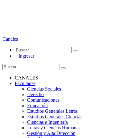
Canales
Ingresar
CANALES
Facultades
Ciencias Sociales
Derecho
Comunicaciones
Educación
Estudios Generales Letras
Estudios Generales Ciencias
Ciencias e Ingeniería
Letras y Ciencias Humanas
Gestión y Alta Dirección