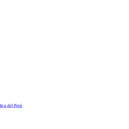
lica del Perú