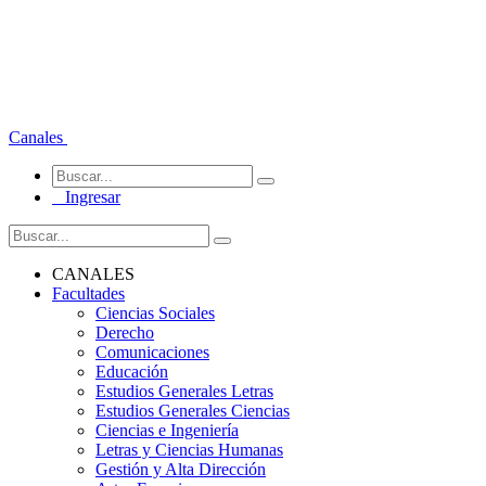
Canales
Ingresar
CANALES
Facultades
Ciencias Sociales
Derecho
Comunicaciones
Educación
Estudios Generales Letras
Estudios Generales Ciencias
Ciencias e Ingeniería
Letras y Ciencias Humanas
Gestión y Alta Dirección