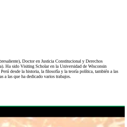
resaliente), Doctor en Justicia Constitucional y Derechos
). Ha sido Visiting Scholar en la Universidad de Wisconsin
ú desde la historia, la filosofía y la teoría política, también a las
as a las que ha dedicado varios trabajos.