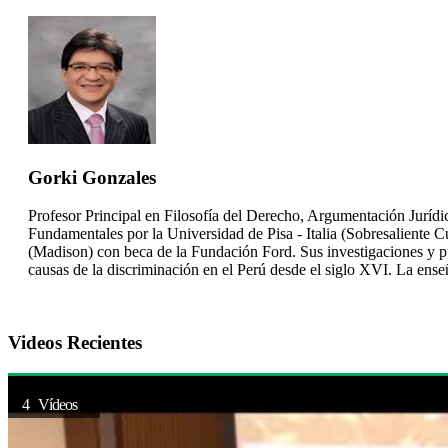
Gorki Gonzales
Profesor Principal en Filosofía del Derecho, Argumentación Jurídi
Fundamentales por la Universidad de Pisa - Italia (Sobresaliente
(Madison) con beca de la Fundación Ford. Sus investigaciones y publi
causas de la discriminación en el Perú desde el siglo XVI. La enseña
Videos Recientes
4 Vídeos