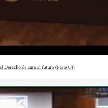
l Derecho de cara al futuro (Parte 04)