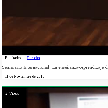
Facultades
Derecho
Seminario Internacional: La enseñanza-Aprendizaje de
11 de Noviembre de 2015
2 Vídeos