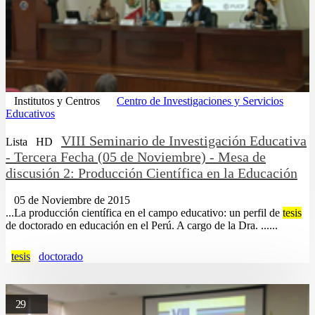
Institutos y Centros
Centro de Investigaciones y Servicios
Educativos
VIII Seminario de Investigación Educativa
Lista
HD
- Tercera Fecha (05 de Noviembre) - Mesa de
discusión 2: Producción Científica en la Educación
05 de Noviembre de 2015
...La producción científica en el campo educativo: un perfil de
tesis
de doctorado en educación en el Perú. A cargo de la Dra. ......
tesis
doctorado
29