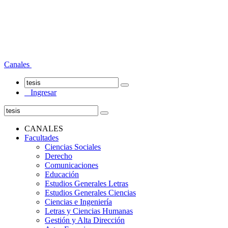
Canales
Ingresar
CANALES
Facultades
Ciencias Sociales
Derecho
Comunicaciones
Educación
Estudios Generales Letras
Estudios Generales Ciencias
Ciencias e Ingeniería
Letras y Ciencias Humanas
Gestión y Alta Dirección