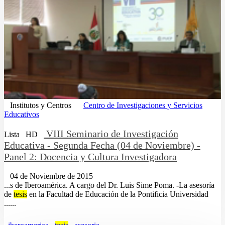
Institutos y Centros
Centro de Investigaciones y Servicios
Educativos
VIII Seminario de Investigación
Lista
HD
Educativa - Segunda Fecha (04 de Noviembre) -
Panel 2: Docencia y Cultura Investigadora
04 de Noviembre de 2015
...s de Iberoamérica. A cargo del Dr. Luis Sime Poma. -La asesoría
de
tesis
en la Facultad de Educación de la Pontificia Universidad
......