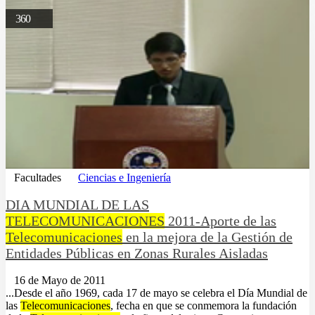
360
Facultades
Ciencias e Ingeniería
DIA MUNDIAL DE LAS
TELECOMUNICACIONES
2011-Aporte de las
Telecomunicaciones
en la mejora de la Gestión de
Entidades Públicas en Zonas Rurales Aisladas
16 de Mayo de 2011
...Desde el año 1969, cada 17 de mayo se celebra el Dí­a Mundial de
las
Telecomunicaciones
, fecha en que se conmemora la fundación