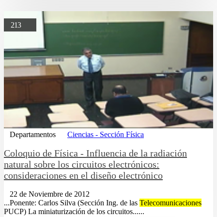
213
Departamentos
Ciencias - Sección Física
Coloquio de Fí­sica - Influencia de la radiación
natural sobre los circuitos electrónicos:
consideraciones en el diseño electrónico
22 de Noviembre de 2012
...Ponente: Carlos Silva (Sección Ing. de las
Telecomunicaciones
PUCP) La miniaturización de los circuitos......