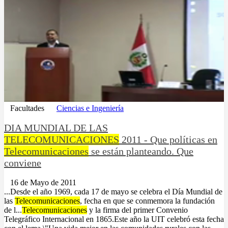
Facultades
Ciencias e Ingeniería
DIA MUNDIAL DE LAS
TELECOMUNICACIONES
2011 - Que políticas en
Telecomunicaciones
se están planteando. Que
conviene
16 de Mayo de 2011
...Desde el año 1969, cada 17 de mayo se celebra el Día Mundial de
las
Telecomunicaciones
, fecha en que se conmemora la fundación
de l...
Telecomunicaciones
y la firma del primer Convenio
Telegráfico Internacional en 1865.Este año la UIT celebró esta fecha