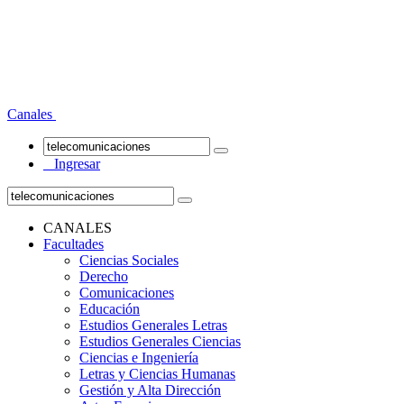
Canales
Ingresar
CANALES
Facultades
Ciencias Sociales
Derecho
Comunicaciones
Educación
Estudios Generales Letras
Estudios Generales Ciencias
Ciencias e Ingeniería
Letras y Ciencias Humanas
Gestión y Alta Dirección