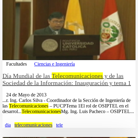
Facultades
Ciencias e Ingeniería
Día Mundial de las
Telecomunicaciones
y de las
Sociedad de la Información: Inauguración y tema 1
24 de Mayo de 2013
...r. Ing. Carlos Silva - Coordinador de la Sección de Ingeniería de
las
Telecomunicaciones
– PUCPTema 1El rol de OSIPTEL en el
desarrol...
Telecomunicaciones
Mg. Ing. Luis Pacheco – OSIPTEL...
dia
telecomunicaciones
tele