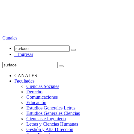
Canales
Ingresar
CANALES
Facultades
Ciencias Sociales
Derecho
Comunicaciones
Educación
Estudios Generales Letras
Estudios Generales Ciencias
Ciencias e Ingeniería
Letras y Ciencias Humanas
Gestión y Alta Dirección