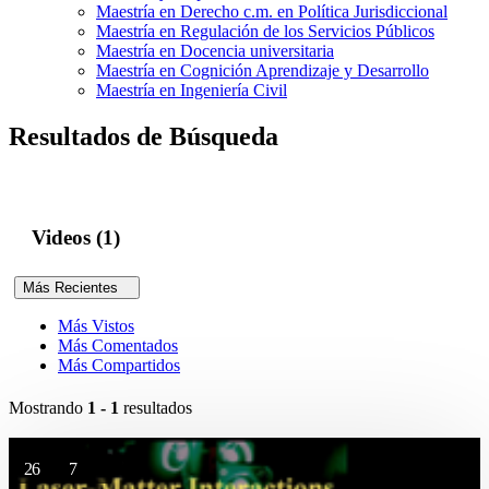
Maestría en Derecho c.m. en Política Jurisdiccional
Maestría en Regulación de los Servicios Públicos
Maestría en Docencia universitaria
Maestría en Cognición Aprendizaje y Desarrollo
Maestría en Ingeniería Civil
Resultados de Búsqueda
Videos (1)
Más Recientes
Más Vistos
Más Comentados
Más Compartidos
Mostrando
1 - 1
resultados
26
7