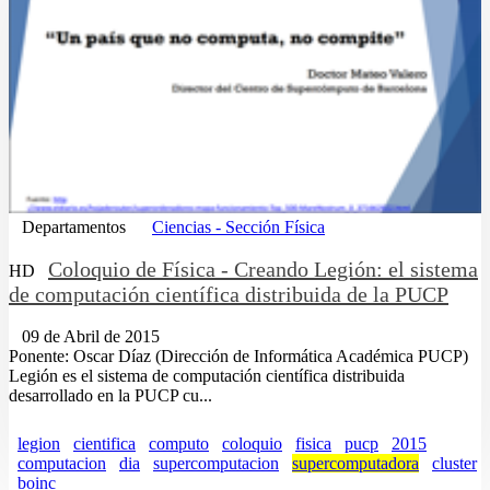
Departamentos
Ciencias - Sección Física
Coloquio de Física - Creando Legión: el sistema
HD
de computación científica distribuida de la PUCP
09 de Abril de 2015
Ponente: Oscar Díaz (Dirección de Informática Académica PUCP)
Legión es el sistema de computación científica distribuida
desarrollado en la PUCP cu...
legion
cientifica
computo
coloquio
fisica
pucp
2015
computacion
dia
supercomputacion
supercomputadora
cluster
boinc