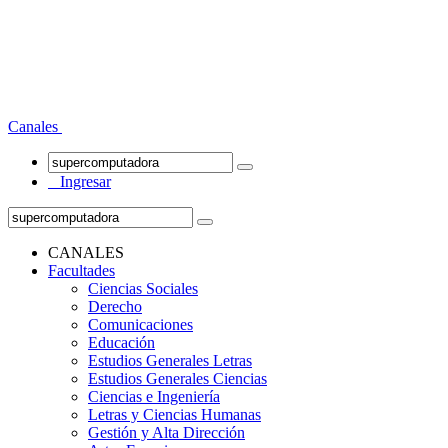
Canales
Ingresar
CANALES
Facultades
Ciencias Sociales
Derecho
Comunicaciones
Educación
Estudios Generales Letras
Estudios Generales Ciencias
Ciencias e Ingeniería
Letras y Ciencias Humanas
Gestión y Alta Dirección