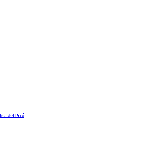
lica del Perú