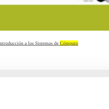
Introducción a los Sistemas de
Cómputo