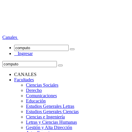
Canales
Ingresar
CANALES
Facultades
Ciencias Sociales
Derecho
Comunicaciones
Educación
Estudios Generales Letras
Estudios Generales Ciencias
Ciencias e Ingeniería
Letras y Ciencias Humanas
Gestión y Alta Dirección