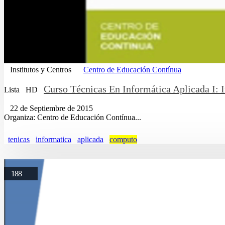
Institutos y Centros
Centro de Educación Contínua
Curso Técnicas En Informática Aplicada I: 
Lista
HD
22 de Septiembre de 2015
Organiza: Centro de Educación Contínua...
tenicas
informatica
aplicada
computo
188