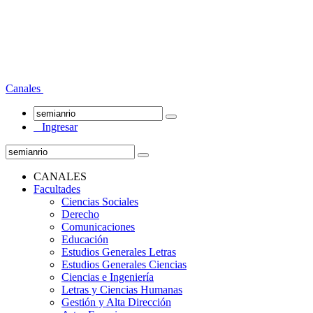
Canales
Ingresar
CANALES
Facultades
Ciencias Sociales
Derecho
Comunicaciones
Educación
Estudios Generales Letras
Estudios Generales Ciencias
Ciencias e Ingeniería
Letras y Ciencias Humanas
Gestión y Alta Dirección