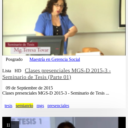
Posgrado
Maestría en Gerencia Social
Clases presenciales MGS-D 2015-3 -
Lista
HD
Seminario de Tesis (Parte 01)
09 de Septiembre de 2015
Clases presenciales MGS-D 2015-3 - Seminario de Tesis ...
tesis
semianrio
mgs
presenciales
11