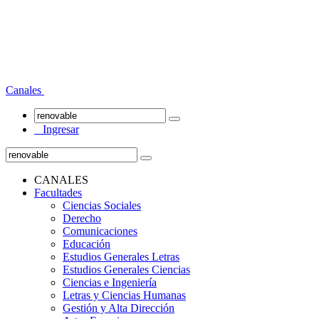
Canales
Ingresar
CANALES
Facultades
Ciencias Sociales
Derecho
Comunicaciones
Educación
Estudios Generales Letras
Estudios Generales Ciencias
Ciencias e Ingeniería
Letras y Ciencias Humanas
Gestión y Alta Dirección