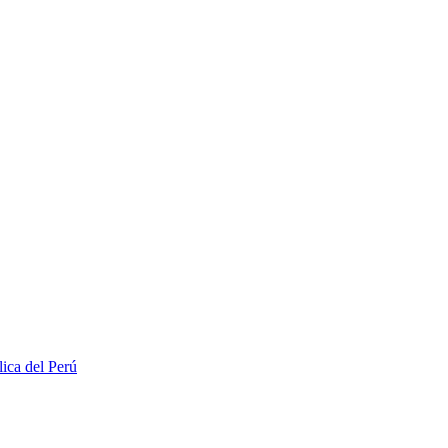
lica del Perú