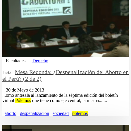
Facultades
Derecho
Mesa Redonda: ¿Despenalización del Aborto en
Lista
el Perú? (2 de 2)
30 de Mayo de 2013
...omo antesala al lanzamiento de la séptima edición del boletín
virtual
Pólemos
que tiene como eje central, la misma.......
aborto
despenalizacion
sociedad
polemos