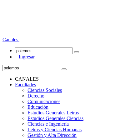
Canales
Ingresar
CANALES
Facultades
Ciencias Sociales
Derecho
Comunicaciones
Educación
Estudios Generales Letras
Estudios Generales Ciencias
Ciencias e Ingeniería
Letras y Ciencias Humanas
Gestión y Alta Dirección