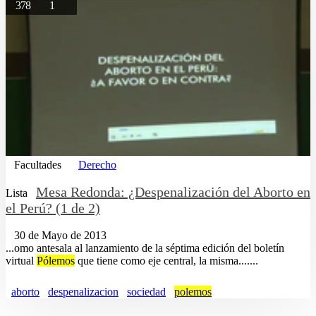
378
1
Facultades
Derecho
Mesa Redonda: ¿Despenalización del Aborto en
Lista
el Perú? (1 de 2)
30 de Mayo de 2013
...omo antesala al lanzamiento de la séptima edición del boletín
virtual
Pólemos
que tiene como eje central, la misma.......
aborto
despenalizacion
sociedad
polemos