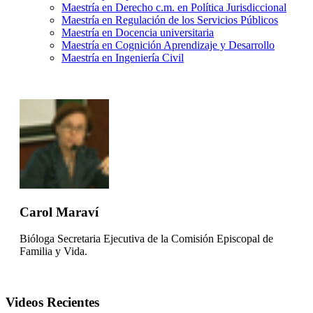
Maestría en Derecho c.m. en Política Jurisdiccional
Maestría en Regulación de los Servicios Públicos
Maestría en Docencia universitaria
Maestría en Cognición Aprendizaje y Desarrollo
Maestría en Ingeniería Civil
Carol Maraví
Bióloga Secretaria Ejecutiva de la Comisión Episcopal de
Familia y Vida.
Videos Recientes