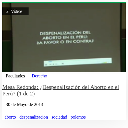
2 Vídeos
Facultades
Derecho
Mesa Redonda: ¿Despenalización del Aborto en el
Perú? (1 de 2)
30 de Mayo de 2013
aborto
despenalizacion
sociedad
polemos