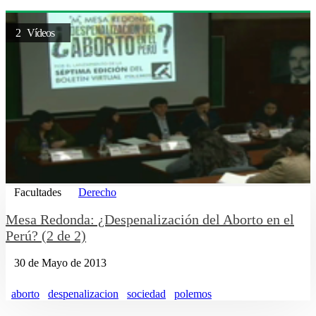
2 Vídeos
Facultades
Derecho
Mesa Redonda: ¿Despenalización del Aborto en el
Perú? (2 de 2)
30 de Mayo de 2013
aborto
despenalizacion
sociedad
polemos