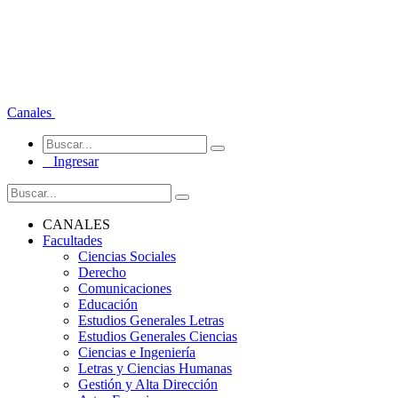
Canales
Ingresar
CANALES
Facultades
Ciencias Sociales
Derecho
Comunicaciones
Educación
Estudios Generales Letras
Estudios Generales Ciencias
Ciencias e Ingeniería
Letras y Ciencias Humanas
Gestión y Alta Dirección