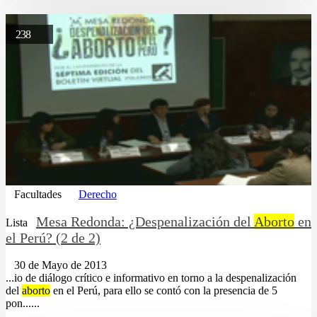
238
Facultades
Derecho
Mesa Redonda: ¿Despenalización del
Aborto
en
Lista
el Perú? (2 de 2)
30 de Mayo de 2013
...io de diálogo crítico e informativo en torno a la despenalización
del
aborto
en el Perú, para ello se contó con la presencia de 5
pon......