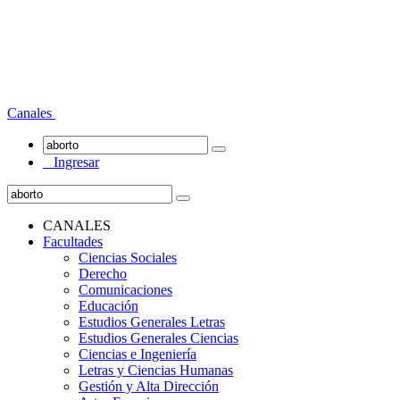
Canales
Ingresar
CANALES
Facultades
Ciencias Sociales
Derecho
Comunicaciones
Educación
Estudios Generales Letras
Estudios Generales Ciencias
Ciencias e Ingeniería
Letras y Ciencias Humanas
Gestión y Alta Dirección