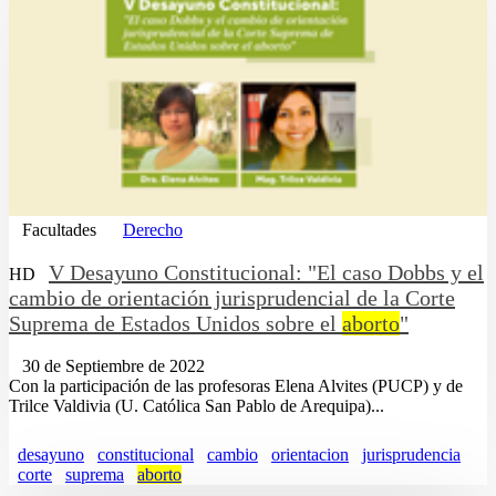
Facultades
Derecho
V Desayuno Constitucional: "El caso Dobbs y el
HD
cambio de orientación jurisprudencial de la Corte
Suprema de Estados Unidos sobre el
aborto
"
30 de Septiembre de 2022
Con la participación de las profesoras Elena Alvites (PUCP) y de
Trilce Valdivia (U. Católica San Pablo de Arequipa)...
desayuno
constitucional
cambio
orientacion
jurisprudencia
corte
suprema
aborto