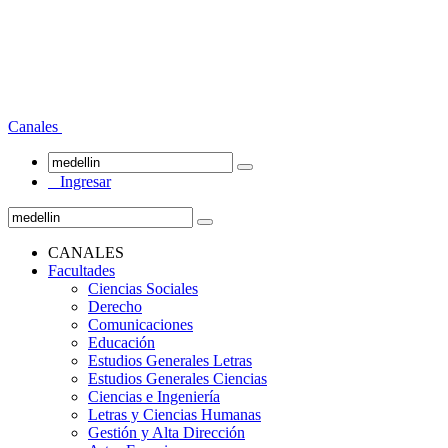
Canales
Ingresar
CANALES
Facultades
Ciencias Sociales
Derecho
Comunicaciones
Educación
Estudios Generales Letras
Estudios Generales Ciencias
Ciencias e Ingeniería
Letras y Ciencias Humanas
Gestión y Alta Dirección