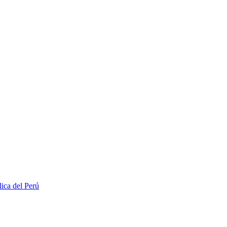
lica del Perú