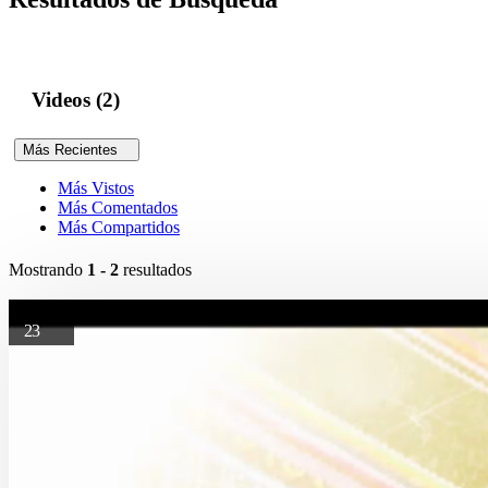
Videos (2)
Más Recientes
Más Vistos
Más Comentados
Más Compartidos
Mostrando
1 - 2
resultados
23