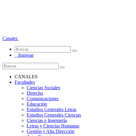
Canales
Ingresar
CANALES
Facultades
Ciencias Sociales
Derecho
Comunicaciones
Educación
Estudios Generales Letras
Estudios Generales Ciencias
Ciencias e Ingeniería
Letras y Ciencias Humanas
Gestión y Alta Dirección