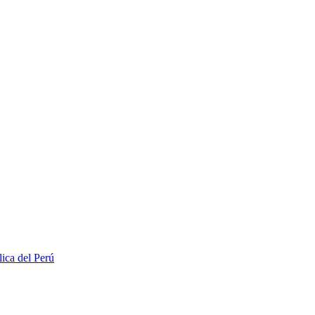
lica del Perú