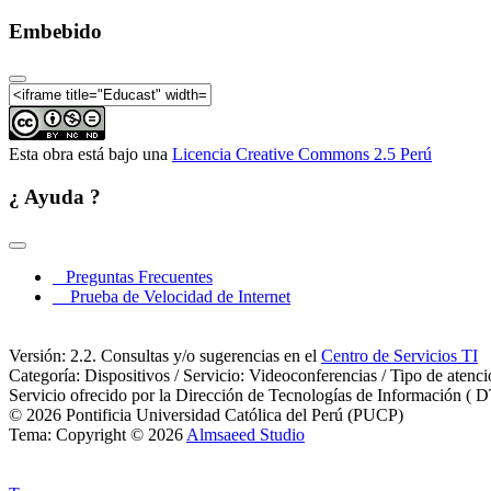
Embebido
Esta obra está bajo una
Licencia Creative Commons 2.5 Perú
¿ Ayuda ?
Preguntas Frecuentes
Prueba de Velocidad de Internet
Versión: 2.2. Consultas y/o sugerencias en el
Centro de Servicios TI
Categoría: Dispositivos / Servicio: Videoconferencias / Tipo de atenc
Servicio ofrecido por la Dirección de Tecnologías de Información ( D
© 2026 Pontificia Universidad Católica del Perú (PUCP)
Tema: Copyright © 2026
Almsaeed Studio