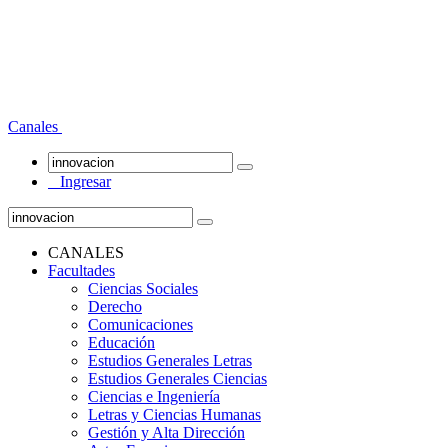
Canales
Ingresar
CANALES
Facultades
Ciencias Sociales
Derecho
Comunicaciones
Educación
Estudios Generales Letras
Estudios Generales Ciencias
Ciencias e Ingeniería
Letras y Ciencias Humanas
Gestión y Alta Dirección