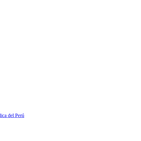
lica del Perú