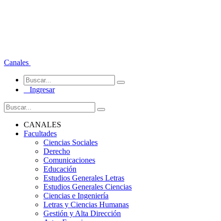
Canales
Ingresar
CANALES
Facultades
Ciencias Sociales
Derecho
Comunicaciones
Educación
Estudios Generales Letras
Estudios Generales Ciencias
Ciencias e Ingeniería
Letras y Ciencias Humanas
Gestión y Alta Dirección