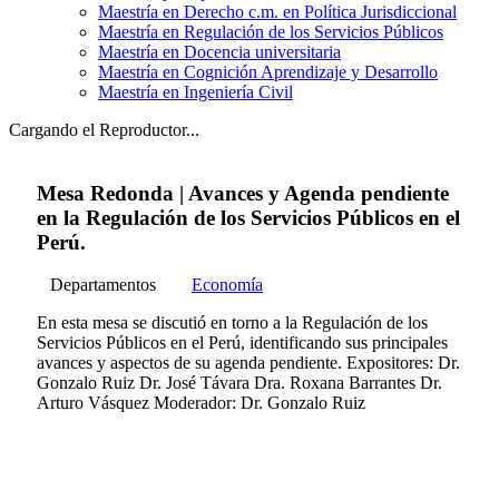
Maestría en Derecho c.m. en Política Jurisdiccional
Maestría en Regulación de los Servicios Públicos
Maestría en Docencia universitaria
Maestría en Cognición Aprendizaje y Desarrollo
Maestría en Ingeniería Civil
Cargando el Reproductor...
Mesa Redonda | Avances y Agenda pendiente
en la Regulación de los Servicios Públicos en el
Perú.
Departamentos
Economía
En esta mesa se discutió en torno a la Regulación de los
Servicios Públicos en el Perú, identificando sus principales
avances y aspectos de su agenda pendiente. Expositores: Dr.
Gonzalo Ruiz Dr. José Távara Dra. Roxana Barrantes Dr.
Arturo Vásquez Moderador: Dr. Gonzalo Ruiz