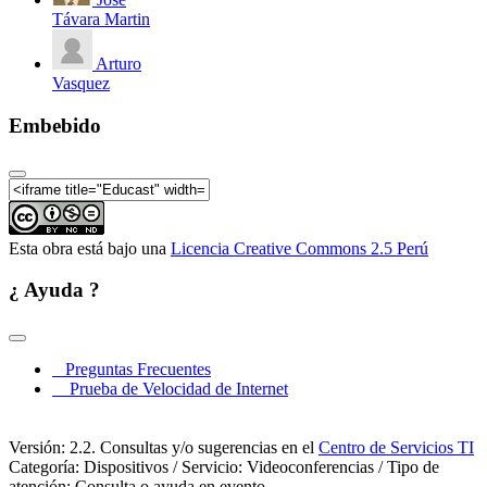
Távara Martin
Arturo
Vasquez
Embebido
Esta obra está bajo una
Licencia Creative Commons 2.5 Perú
¿ Ayuda ?
Preguntas Frecuentes
Prueba de Velocidad de Internet
Versión: 2.2. Consultas y/o sugerencias en el
Centro de Servicios TI
Categoría: Dispositivos / Servicio: Videoconferencias / Tipo de
atención: Consulta o ayuda en evento