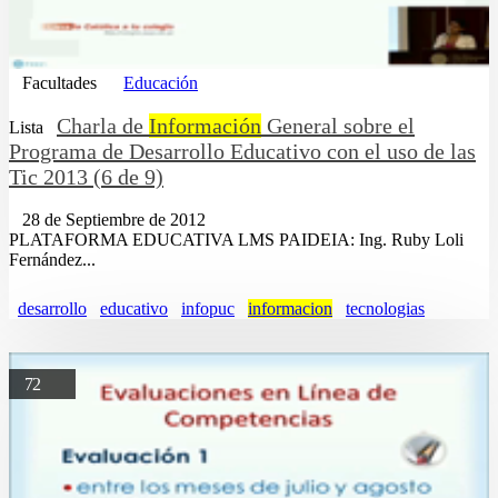
Facultades
Educación
Charla de
Información
General sobre el
Lista
Programa de Desarrollo Educativo con el uso de las
Tic 2013 (6 de 9)
28 de Septiembre de 2012
PLATAFORMA EDUCATIVA LMS PAIDEIA: Ing. Ruby Loli
Fernández...
desarrollo
educativo
infopuc
informacion
tecnologias
72