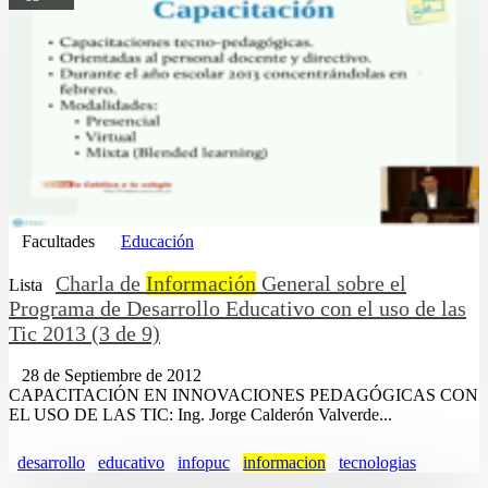
Facultades
Educación
Charla de
Información
General sobre el
Lista
Programa de Desarrollo Educativo con el uso de las
Tic 2013 (3 de 9)
28 de Septiembre de 2012
CAPACITACIÓN EN INNOVACIONES PEDAGÓGICAS CON
EL USO DE LAS TIC: Ing. Jorge Calderón Valverde...
desarrollo
educativo
infopuc
informacion
tecnologias