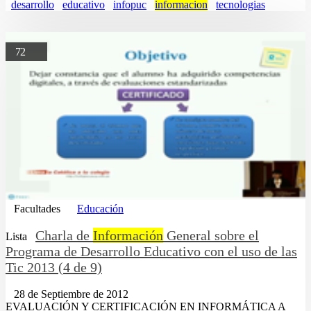
desarrollo
educativo
infopuc
informacion
tecnologias
72
Facultades
Educación
Charla de
Información
General sobre el
Lista
Programa de Desarrollo Educativo con el uso de las
Tic 2013 (4 de 9)
28 de Septiembre de 2012
EVALUACIÓN Y CERTIFICACIÓN EN INFORMÁTICA A