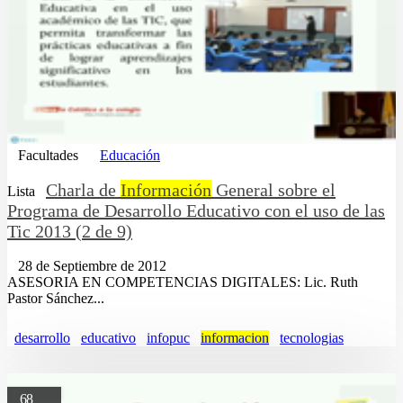
Facultades
Educación
Charla de
Información
General sobre el
Lista
Programa de Desarrollo Educativo con el uso de las
Tic 2013 (2 de 9)
28 de Septiembre de 2012
ASESORIA EN COMPETENCIAS DIGITALES: Lic. Ruth
Pastor Sánchez...
desarrollo
educativo
infopuc
informacion
tecnologias
68