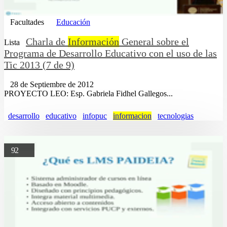
Facultades
Educación
Charla de
Información
General sobre el
Lista
Programa de Desarrollo Educativo con el uso de las
Tic 2013 (7 de 9)
28 de Septiembre de 2012
PROYECTO LEO: Esp. Gabriela Fidhel Gallegos...
desarrollo
educativo
infopuc
informacion
tecnologias
92