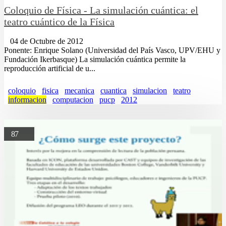
Coloquio de Física - La simulación cuántica: el
teatro cuántico de la Física
04 de Octubre de 2012
Ponente: Enrique Solano (Universidad del País Vasco, UPV/EHU y
Fundación Ikerbasque) La simulación cuántica permite la
reproducción artificial de u...
coloquio
fisica
mecanica
cuantica
simulacion
teatro
informacion
computacion
pucp
2012
87