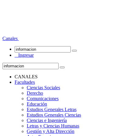
Canales
Ingresar
CANALES
Facultades
Ciencias Sociales
Derecho
Comunicaciones
Educación
Estudios Generales Letras
Estudios Generales Ciencias
Ciencias e Ingeniería
Letras y Ciencias Humanas
Gestión y Alta Dirección