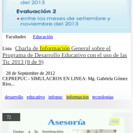
Facultades
Educación
Charla de
Información
General sobre el
Lista
Programa de Desarrollo Educativo con el uso de las
Tic 2013 (8 de 9)
28 de Septiembre de 2012
CEPREPUC - SIMULACROS EN LINEA: Mg. Gabriela Gómez
Ríos...
desarrollo
educativo
infopuc
informacion
tecnologias
72