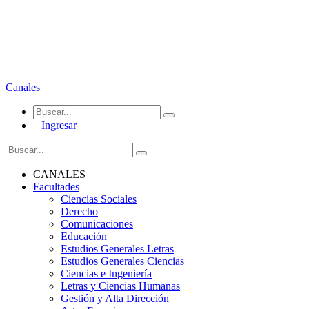
Canales
Ingresar
CANALES
Facultades
Ciencias Sociales
Derecho
Comunicaciones
Educación
Estudios Generales Letras
Estudios Generales Ciencias
Ciencias e Ingeniería
Letras y Ciencias Humanas
Gestión y Alta Dirección