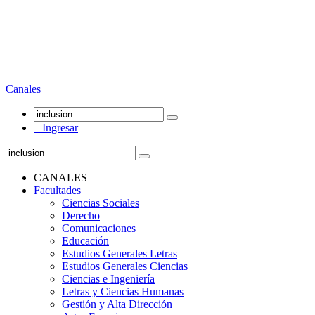
Canales
Ingresar
CANALES
Facultades
Ciencias Sociales
Derecho
Comunicaciones
Educación
Estudios Generales Letras
Estudios Generales Ciencias
Ciencias e Ingeniería
Letras y Ciencias Humanas
Gestión y Alta Dirección