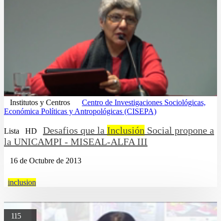
Institutos y Centros
Centro de Investigaciones Sociológicas,
Económica Políticas y Antropológicas (CISEPA)
Desafios que la
Inclusión
Social propone a
Lista
HD
la UNICAMPI - MISEAL-ALFA III
16 de Octubre de 2013
inclusion
115