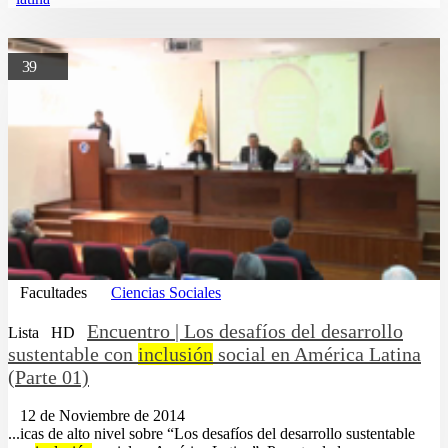
39
Facultades
Ciencias Sociales
Encuentro | Los desafíos del desarrollo
Lista
HD
sustentable con
inclusión
social en América Latina
(Parte 01)
12 de Noviembre de 2014
...icas de alto nivel sobre “Los desafíos del desarrollo sustentable