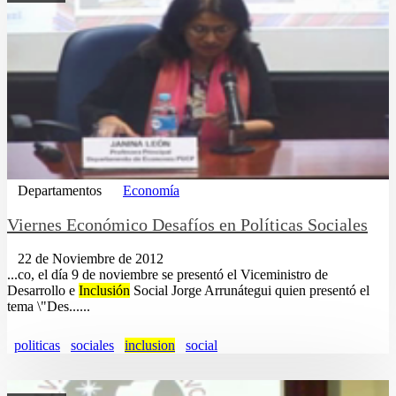
Departamentos
Economía
Viernes Económico Desafíos en Políticas Sociales
22 de Noviembre de 2012
...co, el día 9 de noviembre se presentó el Viceministro de
Desarrollo e
Inclusión
Social Jorge Arrunátegui quien presentó el
tema \"Des......
politicas
sociales
inclusion
social