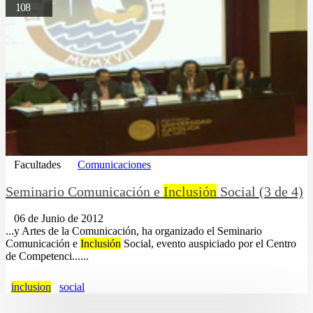
108
Facultades
Comunicaciones
Seminario Comunicación e
Inclusión
Social (3 de 4)
06 de Junio de 2012
...y Artes de la Comunicación, ha organizado el Seminario
Comunicación e
Inclusión
Social, evento auspiciado por el Centro
de Competenci......
inclusion
social