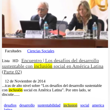
Facultades
Ciencias Sociales
Encuentro | Los desafíos del desarrollo
Lista
HD
sustentable con
inclusión
social en América Latina
(Parte 02)
12 de Noviembre de 2014
...icas de alto nivel sobre “Los desafíos del desarrollo sustentable
con
inclusión
social en América Latina”. Por otro lado, se
discutie......
desafios
desarrollo
sustentabilidad
inclusion
social
america
latina