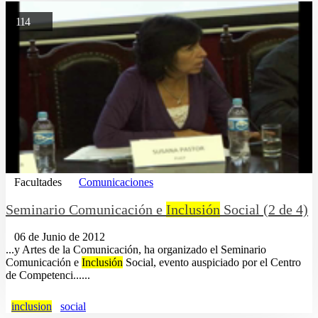
114
Facultades
Comunicaciones
Seminario Comunicación e
Inclusión
Social (2 de 4)
06 de Junio de 2012
...y Artes de la Comunicación, ha organizado el Seminario
Comunicación e
Inclusión
Social, evento auspiciado por el Centro
de Competenci......
inclusion
social