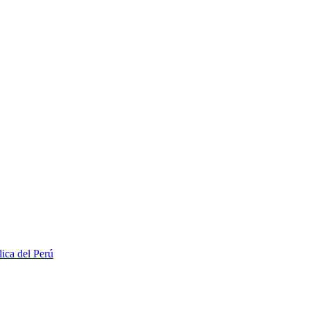
lica del Perú