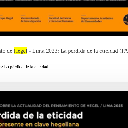
nto de
Hegel
- Lima 2023: La pérdida de la eticidad (P
 La pérdida de la eticidad......