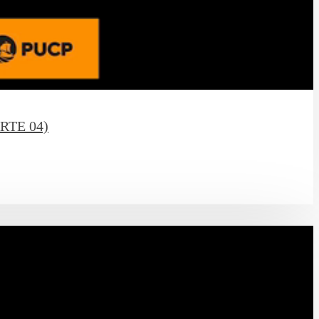
ARTE 04)