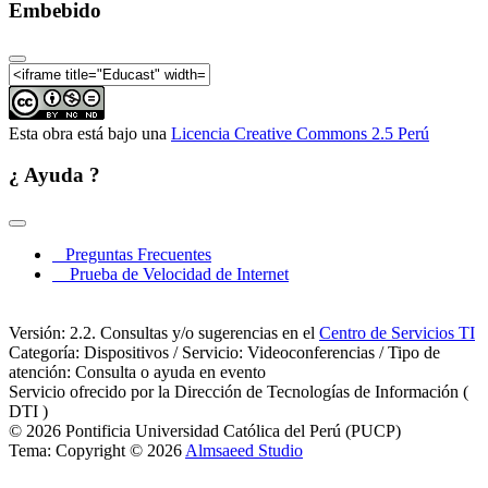
Embebido
Esta obra está bajo una
Licencia Creative Commons 2.5 Perú
¿ Ayuda ?
Preguntas Frecuentes
Prueba de Velocidad de Internet
Versión: 2.2. Consultas y/o sugerencias en el
Centro de Servicios TI
Categoría: Dispositivos / Servicio: Videoconferencias / Tipo de
atención: Consulta o ayuda en evento
Servicio ofrecido por la Dirección de Tecnologías de Información (
DTI )
© 2026 Pontificia Universidad Católica del Perú (PUCP)
Tema: Copyright © 2026
Almsaeed Studio