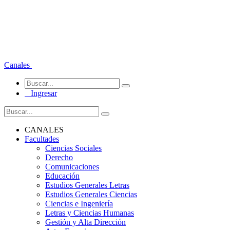
Canales
Ingresar
CANALES
Facultades
Ciencias Sociales
Derecho
Comunicaciones
Educación
Estudios Generales Letras
Estudios Generales Ciencias
Ciencias e Ingeniería
Letras y Ciencias Humanas
Gestión y Alta Dirección