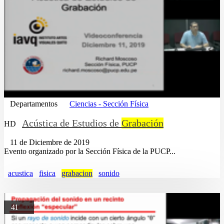
Departamentos
Ciencias - Sección Física
Acústica de Estudios de
Grabación
HD
11 de Diciembre de 2019
Evento organizado por la Sección Física de la PUCP...
acustica
fisica
grabacion
sonido
41