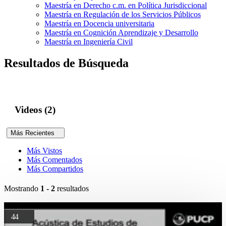
Maestría en Derecho c.m. en Política Jurisdiccional
Maestría en Regulación de los Servicios Públicos
Maestría en Docencia universitaria
Maestría en Cognición Aprendizaje y Desarrollo
Maestría en Ingeniería Civil
Resultados de Búsqueda
Videos (2)
Más Recientes
Más Vistos
Más Comentados
Más Compartidos
Mostrando
1 - 2
resultados
44