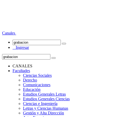
Canales
Ingresar
CANALES
Facultades
Ciencias Sociales
Derecho
Comunicaciones
Educación
Estudios Generales Letras
Estudios Generales Ciencias
Ciencias e Ingeniería
Letras y Ciencias Humanas
Gestión y Alta Dirección