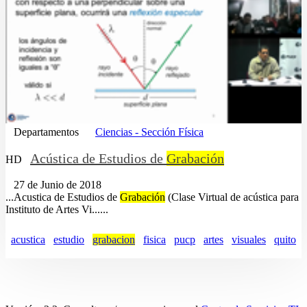
Departamentos
Ciencias - Sección Física
Acústica de Estudios de
Grabación
HD
27 de Junio de 2018
...Acustica de Estudios de
Grabación
(Clase Virtual de acústica para
Instituto de Artes Vi......
acustica
estudio
grabacion
fisica
pucp
artes
visuales
quito