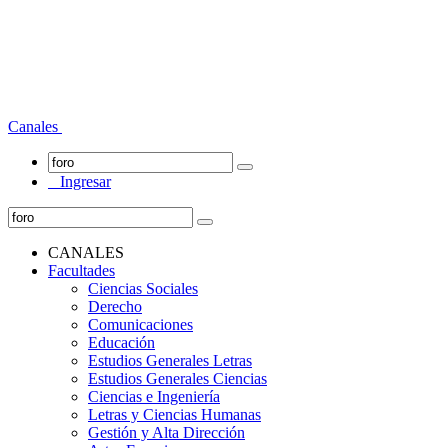
Canales
Ingresar
CANALES
Facultades
Ciencias Sociales
Derecho
Comunicaciones
Educación
Estudios Generales Letras
Estudios Generales Ciencias
Ciencias e Ingeniería
Letras y Ciencias Humanas
Gestión y Alta Dirección