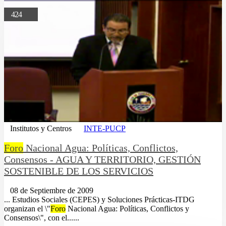
424
Institutos y Centros
INTE-PUCP
Foro
Nacional Agua: Políticas, Conflictos,
Consensos - AGUA Y TERRITORIO, GESTIÓN
SOSTENIBLE DE LOS SERVICIOS
08 de Septiembre de 2009
... Estudios Sociales (CEPES) y Soluciones Prácticas-ITDG
organizan el \"
Foro
Nacional Agua: Políticas, Conflictos y
Consensos\", con el......