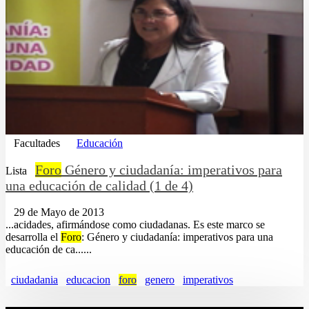
Facultades
Educación
Foro
Género y ciudadanía: imperativos para
Lista
una educación de calidad (1 de 4)
29 de Mayo de 2013
...acidades, afirmándose como ciudadanas. Es este marco se
desarrolla el
Foro
: Género y ciudadanía: imperativos para una
educación de ca......
ciudadania
educacion
foro
genero
imperativos