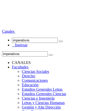
Canales
Ingresar
CANALES
Facultades
Ciencias Sociales
Derecho
Comunicaciones
Educación
Estudios Generales Letras
Estudios Generales Ciencias
Ciencias e Ingeniería
Letras y Ciencias Humanas
Gestión y Alta Dirección