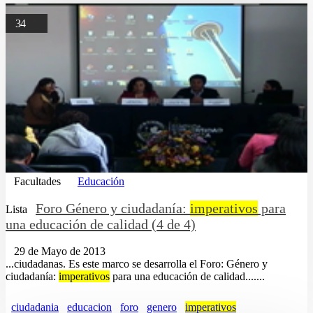
34
Facultades
Educación
Foro Género y ciudadanía:
imperativos
para
Lista
una educación de calidad (4 de 4)
29 de Mayo de 2013
...ciudadanas. Es este marco se desarrolla el Foro: Género y
ciudadanía:
imperativos
para una educación de calidad.......
ciudadania
educacion
foro
genero
imperativos