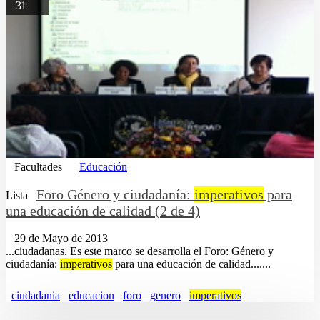
31
Facultades
Educación
Foro Género y ciudadanía:
imperativos
para
Lista
una educación de calidad (2 de 4)
29 de Mayo de 2013
...ciudadanas. Es este marco se desarrolla el Foro: Género y
ciudadanía:
imperativos
para una educación de calidad.......
ciudadania
educacion
foro
genero
imperativos