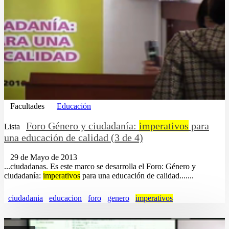
Facultades
Educación
Foro Género y ciudadanía:
imperativos
para
Lista
una educación de calidad (3 de 4)
29 de Mayo de 2013
...ciudadanas. Es este marco se desarrolla el Foro: Género y
ciudadanía:
imperativos
para una educación de calidad.......
ciudadania
educacion
foro
genero
imperativos