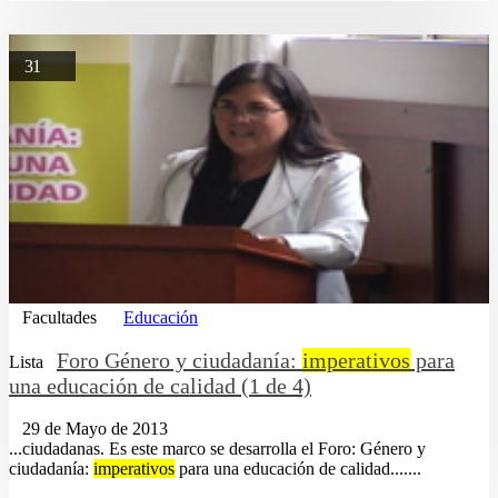
31
Facultades
Educación
Foro Género y ciudadanía:
imperativos
para
Lista
una educación de calidad (1 de 4)
29 de Mayo de 2013
...ciudadanas. Es este marco se desarrolla el Foro: Género y
ciudadanía:
imperativos
para una educación de calidad.......