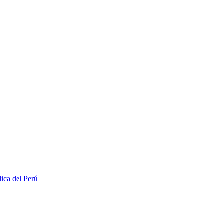
lica del Perú