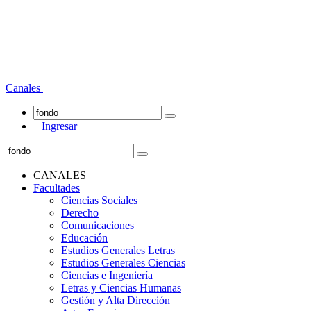
Canales
Ingresar
CANALES
Facultades
Ciencias Sociales
Derecho
Comunicaciones
Educación
Estudios Generales Letras
Estudios Generales Ciencias
Ciencias e Ingeniería
Letras y Ciencias Humanas
Gestión y Alta Dirección