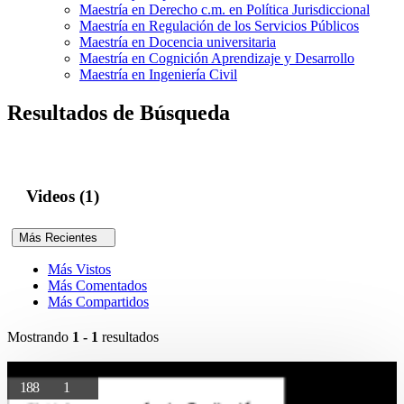
Maestría en Derecho c.m. en Política Jurisdiccional
Maestría en Regulación de los Servicios Públicos
Maestría en Docencia universitaria
Maestría en Cognición Aprendizaje y Desarrollo
Maestría en Ingeniería Civil
Resultados de Búsqueda
Videos (1)
Más Recientes
Más Vistos
Más Comentados
Más Compartidos
Mostrando
1 - 1
resultados
188
1