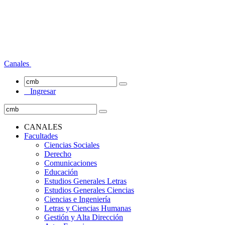
Canales
Ingresar
CANALES
Facultades
Ciencias Sociales
Derecho
Comunicaciones
Educación
Estudios Generales Letras
Estudios Generales Ciencias
Ciencias e Ingeniería
Letras y Ciencias Humanas
Gestión y Alta Dirección